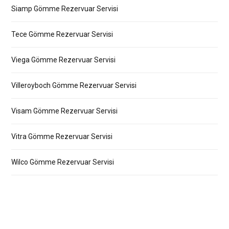
Siamp Gömme Rezervuar Servisi
Tece Gömme Rezervuar Servisi
Viega Gömme Rezervuar Servisi
Villeroyboch Gömme Rezervuar Servisi
Visam Gömme Rezervuar Servisi
Vitra Gömme Rezervuar Servisi
Wilco Gömme Rezervuar Servisi