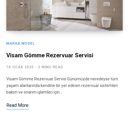
MARKA MODEL
Visam Gömme Rezervuar Servisi
18 OCAK 2020
2 MINS READ
Visam Gömme Rezervuar Servisi Günümüzde neredeyse tüm
yaşam alanlarında kendine bir yer edinen rezervuar sistemleri
bakım ve onarım işlemleri için…
Read More