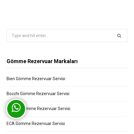
Search
for:
Gömme Rezervuar Markaları
Bien Gömme Rezervuar Servisi
Bocchi Gömme Rezervuar Servisi
Creavit Gömme Rezervuar Servisi
ECA Gömme Rezervuar Servisi