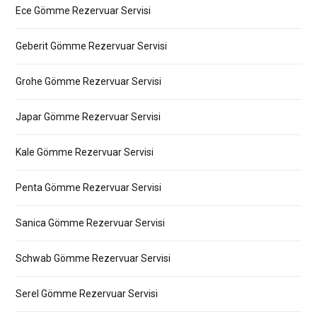
Ece Gömme Rezervuar Servisi
Geberit Gömme Rezervuar Servisi
Grohe Gömme Rezervuar Servisi
Japar Gömme Rezervuar Servisi
Kale Gömme Rezervuar Servisi
Penta Gömme Rezervuar Servisi
Sanica Gömme Rezervuar Servisi
Schwab Gömme Rezervuar Servisi
Serel Gömme Rezervuar Servisi