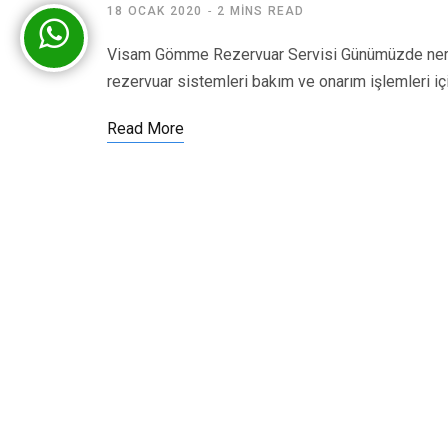
18 OCAK 2020
2 MINS READ
Visam Gömme Rezervuar Servisi Günümüzde nered
rezervuar sistemleri bakım ve onarım işlemleri iç
Read More