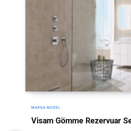
MARKA MODEL
Visam Gömme Rezervuar Se