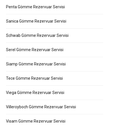
Penta Gömme Rezervuar Servisi
Sanica Gömme Rezervuar Servisi
Schwab Gömme Rezervuar Servisi
Serel Gömme Rezervuar Servisi
Siamp Gömme Rezervuar Servisi
Tece Gömme Rezervuar Servisi
Viega Gömme Rezervuar Servisi
Villeroyboch Gömme Rezervuar Servisi
Visam Gömme Rezervuar Servisi