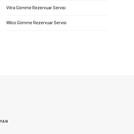
Vitra Gömme Rezervuar Servisi
Wilco Gömme Rezervuar Servisi
OYAN