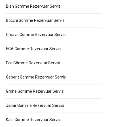
Bien Gömme Rezervuar Servisi
Bocchi Gömme Rezervuar Servisi
Creavit Gömme Rezervuar Servisi
ECA Gömme Rezervuar Servisi
Ece Gömme Rezervuar Servisi
Geberit Gömme Rezervuar Servisi
Grohe Gömme Rezervuar Servisi
Japar Gömme Rezervuar Servisi
Kale Gömme Rezervuar Servisi