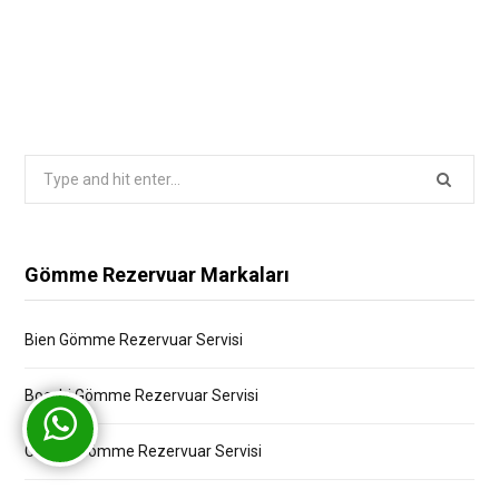
Search
for:
Gömme Rezervuar Markaları
Bien Gömme Rezervuar Servisi
Bocchi Gömme Rezervuar Servisi
Creavit Gömme Rezervuar Servisi