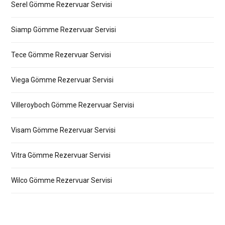
Serel Gömme Rezervuar Servisi
Siamp Gömme Rezervuar Servisi
Tece Gömme Rezervuar Servisi
Viega Gömme Rezervuar Servisi
Villeroyboch Gömme Rezervuar Servisi
Visam Gömme Rezervuar Servisi
Vitra Gömme Rezervuar Servisi
Wilco Gömme Rezervuar Servisi