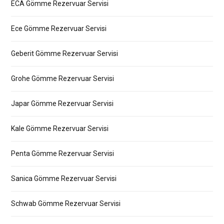
ECA Gömme Rezervuar Servisi
Ece Gömme Rezervuar Servisi
Geberit Gömme Rezervuar Servisi
Grohe Gömme Rezervuar Servisi
Japar Gömme Rezervuar Servisi
Kale Gömme Rezervuar Servisi
Penta Gömme Rezervuar Servisi
Sanica Gömme Rezervuar Servisi
Schwab Gömme Rezervuar Servisi