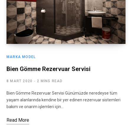
MARKA MODEL
Bien Gömme Rezervuar Servisi
8 MART 2020
2 MINS READ
Bien Gömme Rezervuar Servisi Günümüzde neredeyse tüm
yaşam alanlarında kendine bir yer edinen rezervuar sistemleri
bakım ve onarım işlemleri için…
Read More