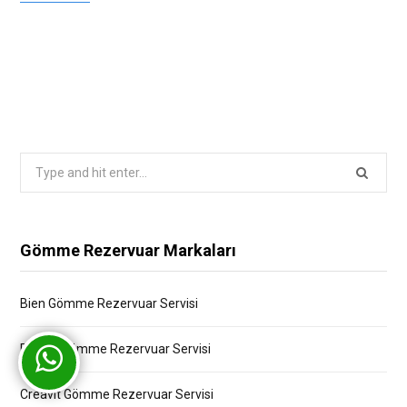
Search
for:
Gömme Rezervuar Markaları
Bien Gömme Rezervuar Servisi
Bocchi Gömme Rezervuar Servisi
Creavit Gömme Rezervuar Servisi