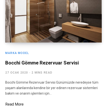
MARKA MODEL
Bocchi Gömme Rezervuar Servisi
27 OCAK 2020
2 MINS READ
Bocchi Gömme Rezervuar Servisi Günümüzde neredeyse tüm
yaşam alanlarında kendine bir yer edinen rezervuar sistemleri
bakım ve onarım işlemleri için…
Read More