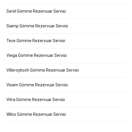
Serel Gömme Rezervuar Servisi
Siamp Gömme Rezervuar Servisi
Tece Gömme Rezervuar Servisi
Viega Gömme Rezervuar Servisi
Villeroyboch Gömme Rezervuar Servisi
Visam Gömme Rezervuar Servisi
Vitra Gömme Rezervuar Servisi
Wilco Gömme Rezervuar Servisi