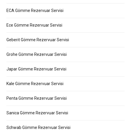
ECA Gömme Rezervuar Servisi
Ece Gömme Rezervuar Servisi
Geberit Gömme Rezervuar Servisi
Grohe Gömme Rezervuar Servisi
Japar Gömme Rezervuar Servisi
Kale Gömme Rezervuar Servisi
Penta Gömme Rezervuar Servisi
Sanica Gömme Rezervuar Servisi
Schwab Gömme Rezervuar Servisi