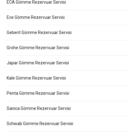
ECA Gömme Rezervuar Servisi
Ece Gömme Rezervuar Servisi
Geberit Gömme Rezervuar Servisi
Grohe Gömme Rezervuar Servisi
Japar Gömme Rezervuar Servisi
Kale Gömme Rezervuar Servisi
Penta Gömme Rezervuar Servisi
Sanica Gömme Rezervuar Servisi
Schwab Gömme Rezervuar Servisi