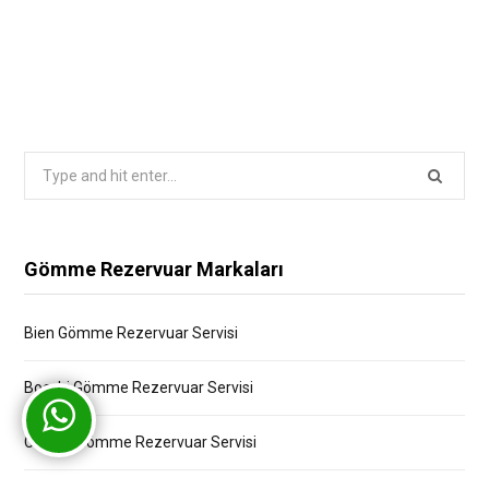
Search
for:
Gömme Rezervuar Markaları
Bien Gömme Rezervuar Servisi
Bocchi Gömme Rezervuar Servisi
Creavit Gömme Rezervuar Servisi