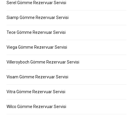
Serel Gömme Rezervuar Servisi
Siamp Gömme Rezervuar Servisi
Tece Gömme Rezervuar Servisi
Viega Gömme Rezervuar Servisi
Villeroyboch Gömme Rezervuar Servisi
Visam Gömme Rezervuar Servisi
Vitra Gömme Rezervuar Servisi
Wilco Gömme Rezervuar Servisi