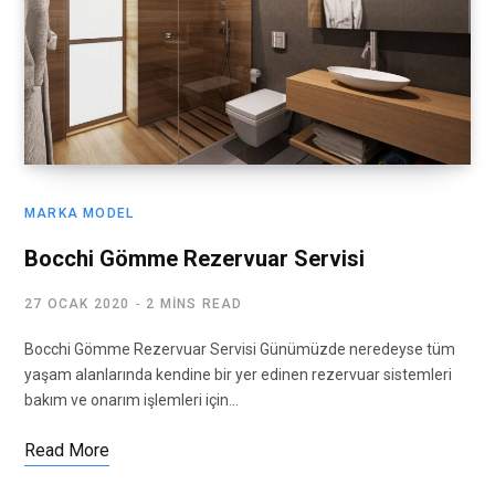
MARKA MODEL
Bocchi Gömme Rezervuar Servisi
27 OCAK 2020
2 MINS READ
Bocchi Gömme Rezervuar Servisi Günümüzde neredeyse tüm
yaşam alanlarında kendine bir yer edinen rezervuar sistemleri
bakım ve onarım işlemleri için…
Read More