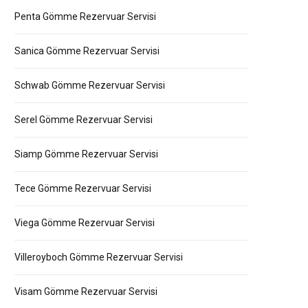
Penta Gömme Rezervuar Servisi
Sanica Gömme Rezervuar Servisi
Schwab Gömme Rezervuar Servisi
Serel Gömme Rezervuar Servisi
Siamp Gömme Rezervuar Servisi
Tece Gömme Rezervuar Servisi
Viega Gömme Rezervuar Servisi
Villeroyboch Gömme Rezervuar Servisi
Visam Gömme Rezervuar Servisi