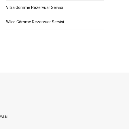
Vitra Gömme Rezervuar Servisi
Wilco Gömme Rezervuar Servisi
OYAN