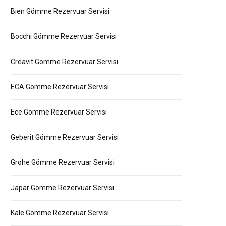
Bien Gömme Rezervuar Servisi
Bocchi Gömme Rezervuar Servisi
Creavit Gömme Rezervuar Servisi
ECA Gömme Rezervuar Servisi
Ece Gömme Rezervuar Servisi
Geberit Gömme Rezervuar Servisi
Grohe Gömme Rezervuar Servisi
Japar Gömme Rezervuar Servisi
Kale Gömme Rezervuar Servisi