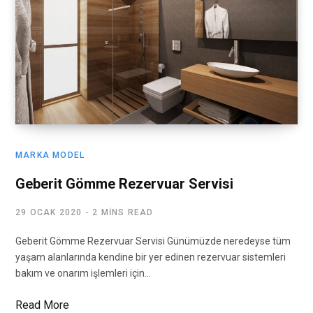
MARKA MODEL
Geberit Gömme Rezervuar Servisi
29 OCAK 2020
2 MINS READ
Geberit Gömme Rezervuar Servisi Günümüzde neredeyse tüm
yaşam alanlarında kendine bir yer edinen rezervuar sistemleri
bakım ve onarım işlemleri için…
Read More