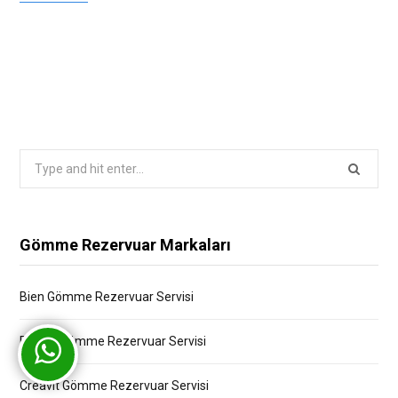
Search
for:
Gömme Rezervuar Markaları
Bien Gömme Rezervuar Servisi
Bocchi Gömme Rezervuar Servisi
Creavit Gömme Rezervuar Servisi