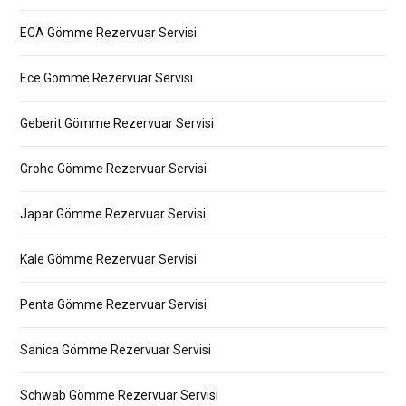
ECA Gömme Rezervuar Servisi
Ece Gömme Rezervuar Servisi
Geberit Gömme Rezervuar Servisi
Grohe Gömme Rezervuar Servisi
Japar Gömme Rezervuar Servisi
Kale Gömme Rezervuar Servisi
Penta Gömme Rezervuar Servisi
Sanica Gömme Rezervuar Servisi
Schwab Gömme Rezervuar Servisi