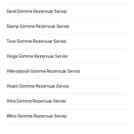
Serel Gömme Rezervuar Servisi
Siamp Gömme Rezervuar Servisi
Tece Gömme Rezervuar Servisi
Viega Gömme Rezervuar Servisi
Villeroyboch Gömme Rezervuar Servisi
Visam Gömme Rezervuar Servisi
Vitra Gömme Rezervuar Servisi
Wilco Gömme Rezervuar Servisi