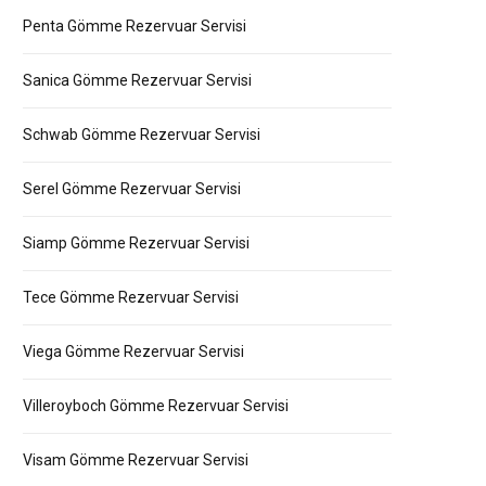
Penta Gömme Rezervuar Servisi
Sanica Gömme Rezervuar Servisi
Schwab Gömme Rezervuar Servisi
Serel Gömme Rezervuar Servisi
Siamp Gömme Rezervuar Servisi
Tece Gömme Rezervuar Servisi
Viega Gömme Rezervuar Servisi
Villeroyboch Gömme Rezervuar Servisi
Visam Gömme Rezervuar Servisi