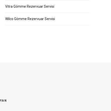
Vitra Gömme Rezervuar Servisi
Wilco Gömme Rezervuar Servisi
OYAN