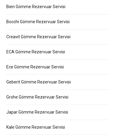
Bien Gömme Rezervuar Servisi
Bocchi Gömme Rezervuar Servisi
Creavit Gömme Rezervuar Servisi
ECA Gömme Rezervuar Servisi
Ece Gömme Rezervuar Servisi
Geberit Gömme Rezervuar Servisi
Grohe Gömme Rezervuar Servisi
Japar Gömme Rezervuar Servisi
Kale Gömme Rezervuar Servisi