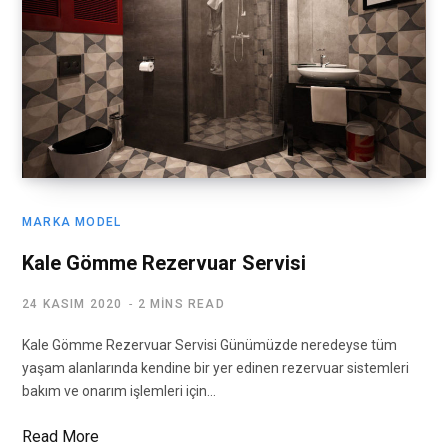
MARKA MODEL
Kale Gömme Rezervuar Servisi
24 KASIM 2020
2 MINS READ
Kale Gömme Rezervuar Servisi Günümüzde neredeyse tüm
yaşam alanlarında kendine bir yer edinen rezervuar sistemleri
bakım ve onarım işlemleri için…
Read More