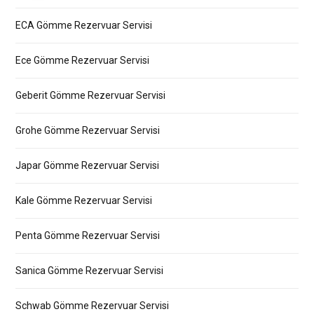
ECA Gömme Rezervuar Servisi
Ece Gömme Rezervuar Servisi
Geberit Gömme Rezervuar Servisi
Grohe Gömme Rezervuar Servisi
Japar Gömme Rezervuar Servisi
Kale Gömme Rezervuar Servisi
Penta Gömme Rezervuar Servisi
Sanica Gömme Rezervuar Servisi
Schwab Gömme Rezervuar Servisi