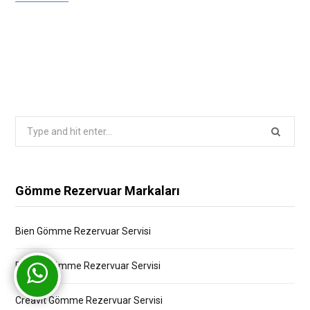
Search
for:
Gömme Rezervuar Markaları
Bien Gömme Rezervuar Servisi
Bocchi Gömme Rezervuar Servisi
Creavit Gömme Rezervuar Servisi