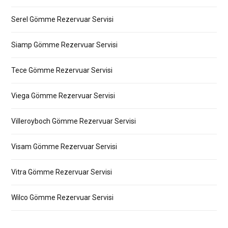
Serel Gömme Rezervuar Servisi
Siamp Gömme Rezervuar Servisi
Tece Gömme Rezervuar Servisi
Viega Gömme Rezervuar Servisi
Villeroyboch Gömme Rezervuar Servisi
Visam Gömme Rezervuar Servisi
Vitra Gömme Rezervuar Servisi
Wilco Gömme Rezervuar Servisi