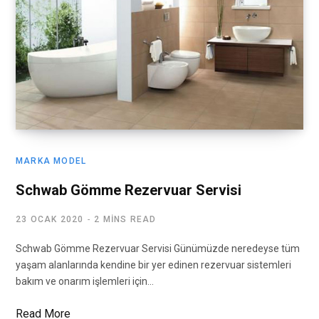
MARKA MODEL
Schwab Gömme Rezervuar Servisi
23 OCAK 2020
2 MINS READ
Schwab Gömme Rezervuar Servisi Günümüzde neredeyse tüm
yaşam alanlarında kendine bir yer edinen rezervuar sistemleri
bakım ve onarım işlemleri için…
Read More