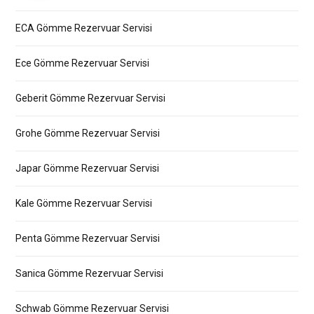
ECA Gömme Rezervuar Servisi
Ece Gömme Rezervuar Servisi
Geberit Gömme Rezervuar Servisi
Grohe Gömme Rezervuar Servisi
Japar Gömme Rezervuar Servisi
Kale Gömme Rezervuar Servisi
Penta Gömme Rezervuar Servisi
Sanica Gömme Rezervuar Servisi
Schwab Gömme Rezervuar Servisi