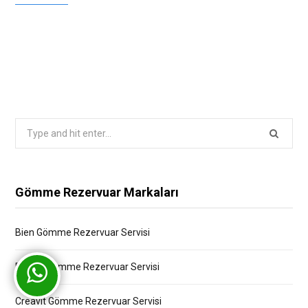
Search
for:
Gömme Rezervuar Markaları
Bien Gömme Rezervuar Servisi
Bocchi Gömme Rezervuar Servisi
Creavit Gömme Rezervuar Servisi