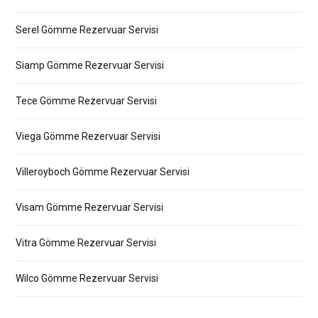
Serel Gömme Rezervuar Servisi
Siamp Gömme Rezervuar Servisi
Tece Gömme Rezervuar Servisi
Viega Gömme Rezervuar Servisi
Villeroyboch Gömme Rezervuar Servisi
Visam Gömme Rezervuar Servisi
Vitra Gömme Rezervuar Servisi
Wilco Gömme Rezervuar Servisi