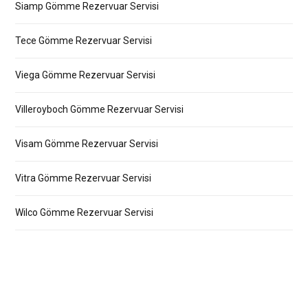
Siamp Gömme Rezervuar Servisi
Tece Gömme Rezervuar Servisi
Viega Gömme Rezervuar Servisi
Villeroyboch Gömme Rezervuar Servisi
Visam Gömme Rezervuar Servisi
Vitra Gömme Rezervuar Servisi
Wilco Gömme Rezervuar Servisi