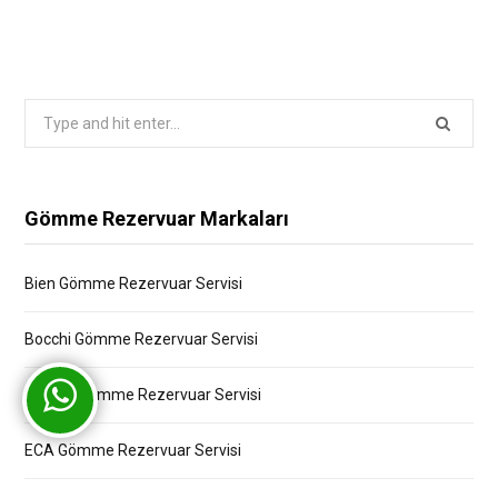
Search
for:
Gömme Rezervuar Markaları
Bien Gömme Rezervuar Servisi
Bocchi Gömme Rezervuar Servisi
Creavit Gömme Rezervuar Servisi
ECA Gömme Rezervuar Servisi