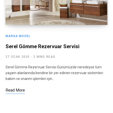
MARKA MODEL
Serel Gömme Rezervuar Servisi
27 OCAK 2020
2 MINS READ
Serel Gömme Rezervuar Servisi Günümüzde neredeyse tüm
yaşam alanlarında kendine bir yer edinen rezervuar sistemleri
bakım ve onarım işlemleri için…
Read More