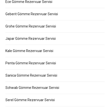
Ece Gömme Rezervuar Servisi
Geberit Gömme Rezervuar Servisi
Grohe Gömme Rezervuar Servisi
Japar Gömme Rezervuar Servisi
Kale Gömme Rezervuar Servisi
Penta Gömme Rezervuar Servisi
Sanica Gömme Rezervuar Servisi
Schwab Gömme Rezervuar Servisi
Serel Gömme Rezervuar Servisi