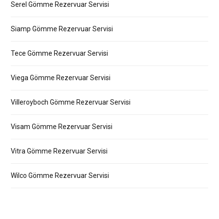
Serel Gömme Rezervuar Servisi
Siamp Gömme Rezervuar Servisi
Tece Gömme Rezervuar Servisi
Viega Gömme Rezervuar Servisi
Villeroyboch Gömme Rezervuar Servisi
Visam Gömme Rezervuar Servisi
Vitra Gömme Rezervuar Servisi
Wilco Gömme Rezervuar Servisi