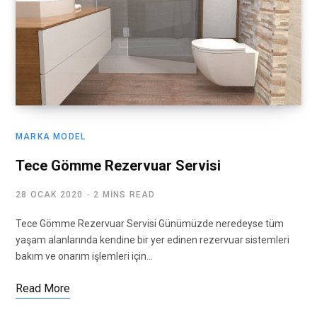
MARKA MODEL
Tece Gömme Rezervuar Servisi
28 OCAK 2020
2 MINS READ
Tece Gömme Rezervuar Servisi Günümüzde neredeyse tüm
yaşam alanlarında kendine bir yer edinen rezervuar sistemleri
bakım ve onarım işlemleri için…
Read More