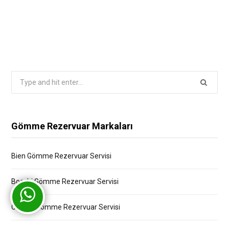
Search
for:
Gömme Rezervuar Markaları
Bien Gömme Rezervuar Servisi
Bocchi Gömme Rezervuar Servisi
Creavit Gömme Rezervuar Servisi