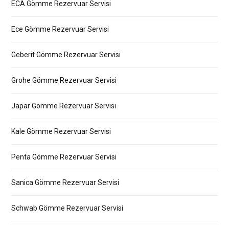
ECA Gömme Rezervuar Servisi
Ece Gömme Rezervuar Servisi
Geberit Gömme Rezervuar Servisi
Grohe Gömme Rezervuar Servisi
Japar Gömme Rezervuar Servisi
Kale Gömme Rezervuar Servisi
Penta Gömme Rezervuar Servisi
Sanica Gömme Rezervuar Servisi
Schwab Gömme Rezervuar Servisi