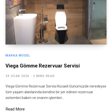
MARKA MODEL
Viega Gömme Rezervuar Servisi
29 OCAK 2020
2 MINS READ
Viega Gömme Rezervuar Servisi Kocaeli Günümüzde neredeyse
tüm yaşam alanlarında kendine bir yer edinen rezervuar
sistemleri bakım ve onarım işlemleri…
Read More