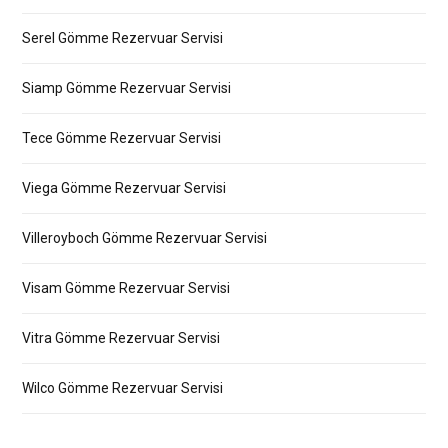
Serel Gömme Rezervuar Servisi
Siamp Gömme Rezervuar Servisi
Tece Gömme Rezervuar Servisi
Viega Gömme Rezervuar Servisi
Villeroyboch Gömme Rezervuar Servisi
Visam Gömme Rezervuar Servisi
Vitra Gömme Rezervuar Servisi
Wilco Gömme Rezervuar Servisi