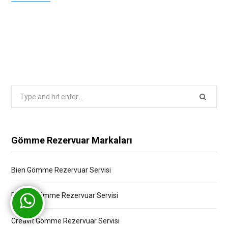
Search
for:
Gömme Rezervuar Markaları
Bien Gömme Rezervuar Servisi
Bocchi Gömme Rezervuar Servisi
Creavit Gömme Rezervuar Servisi