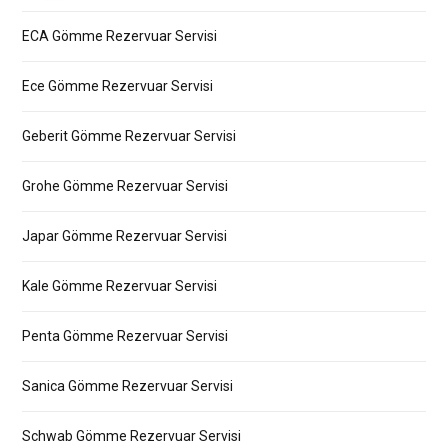
ECA Gömme Rezervuar Servisi
Ece Gömme Rezervuar Servisi
Geberit Gömme Rezervuar Servisi
Grohe Gömme Rezervuar Servisi
Japar Gömme Rezervuar Servisi
Kale Gömme Rezervuar Servisi
Penta Gömme Rezervuar Servisi
Sanica Gömme Rezervuar Servisi
Schwab Gömme Rezervuar Servisi