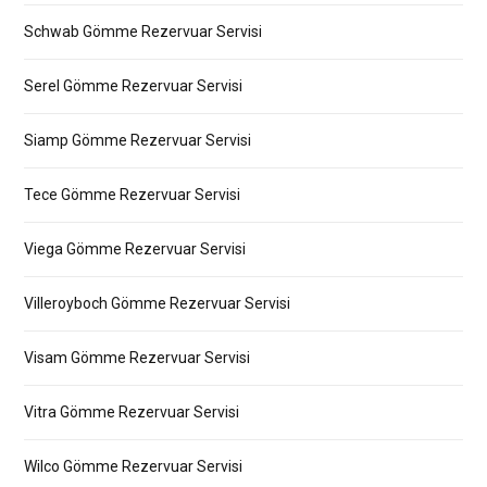
Schwab Gömme Rezervuar Servisi
Serel Gömme Rezervuar Servisi
Siamp Gömme Rezervuar Servisi
Tece Gömme Rezervuar Servisi
Viega Gömme Rezervuar Servisi
Villeroyboch Gömme Rezervuar Servisi
Visam Gömme Rezervuar Servisi
Vitra Gömme Rezervuar Servisi
Wilco Gömme Rezervuar Servisi