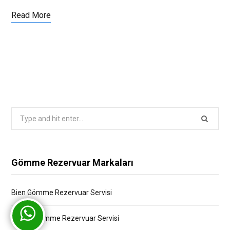
Read More
Search
for:
Gömme Rezervuar Markaları
Bien Gömme Rezervuar Servisi
Bocchi Gömme Rezervuar Servisi