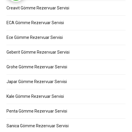
Creavit Gömme Rezervuar Servisi
ECA Gömme Rezervuar Servisi
Ece Gömme Rezervuar Servisi
Geberit Gömme Rezervuar Servisi
Grohe Gömme Rezervuar Servisi
Japar Gömme Rezervuar Servisi
Kale Gömme Rezervuar Servisi
Penta Gömme Rezervuar Servisi
Sanica Gömme Rezervuar Servisi