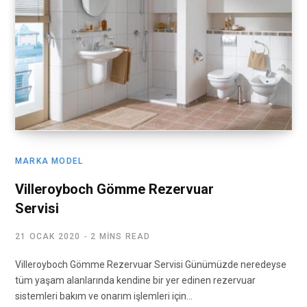
MARKA MODEL
Villeroyboch Gömme Rezervuar
Servisi
21 OCAK 2020
2 MINS READ
Villeroyboch Gömme Rezervuar Servisi Günümüzde neredeyse
tüm yaşam alanlarında kendine bir yer edinen rezervuar
sistemleri bakım ve onarım işlemleri için…