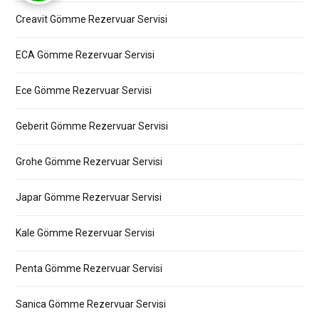
Creavit Gömme Rezervuar Servisi
ECA Gömme Rezervuar Servisi
Ece Gömme Rezervuar Servisi
Geberit Gömme Rezervuar Servisi
Grohe Gömme Rezervuar Servisi
Japar Gömme Rezervuar Servisi
Kale Gömme Rezervuar Servisi
Penta Gömme Rezervuar Servisi
Sanica Gömme Rezervuar Servisi