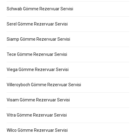
Schwab Gömme Rezervuar Servisi
Serel Gömme Rezervuar Servisi
Siamp Gömme Rezervuar Servisi
Tece Gömme Rezervuar Servisi
Viega Gömme Rezervuar Servisi
Villeroyboch Gömme Rezervuar Servisi
Visam Gömme Rezervuar Servisi
Vitra Gömme Rezervuar Servisi
Wilco Gömme Rezervuar Servisi