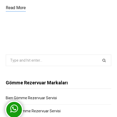
Read More
Search
for:
Gömme Rezervuar Markaları
Bien Gömme Rezervuar Servisi
Bocchi Gömme Rezervuar Servisi