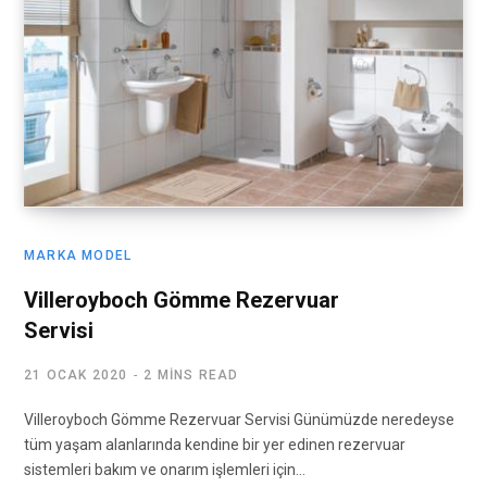
MARKA MODEL
Villeroyboch Gömme Rezervuar
Servisi
21 OCAK 2020
2 MINS READ
Villeroyboch Gömme Rezervuar Servisi Günümüzde neredeyse
tüm yaşam alanlarında kendine bir yer edinen rezervuar
sistemleri bakım ve onarım işlemleri için…