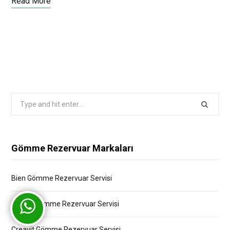
Read More
Search
for:
Gömme Rezervuar Markaları
Bien Gömme Rezervuar Servisi
Bocchi Gömme Rezervuar Servisi
Creavit Gömme Rezervuar Servisi