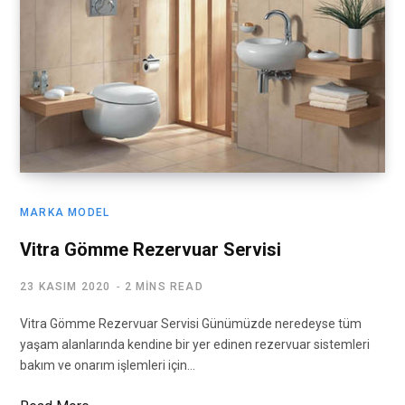
MARKA MODEL
Vitra Gömme Rezervuar Servisi
23 KASIM 2020
2 MINS READ
Vitra Gömme Rezervuar Servisi Günümüzde neredeyse tüm
yaşam alanlarında kendine bir yer edinen rezervuar sistemleri
bakım ve onarım işlemleri için…