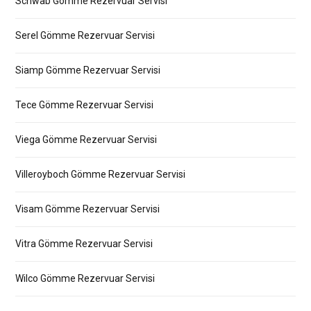
Schwab Gömme Rezervuar Servisi
Serel Gömme Rezervuar Servisi
Siamp Gömme Rezervuar Servisi
Tece Gömme Rezervuar Servisi
Viega Gömme Rezervuar Servisi
Villeroyboch Gömme Rezervuar Servisi
Visam Gömme Rezervuar Servisi
Vitra Gömme Rezervuar Servisi
Wilco Gömme Rezervuar Servisi