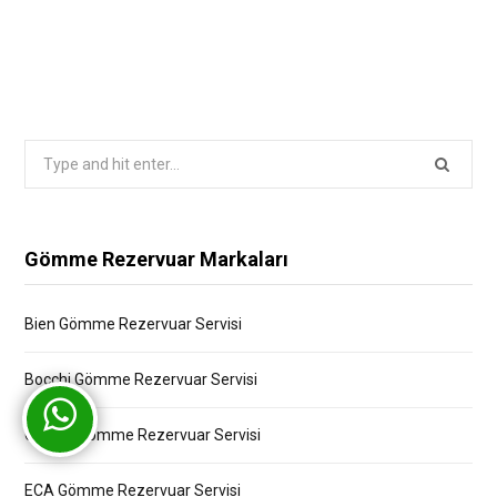
Search
for:
Gömme Rezervuar Markaları
Bien Gömme Rezervuar Servisi
Bocchi Gömme Rezervuar Servisi
Creavit Gömme Rezervuar Servisi
ECA Gömme Rezervuar Servisi