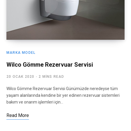
MARKA MODEL
Wilco Gömme Rezervuar Servisi
20 OCAK 2020
2 MINS READ
Wilco Gömme Rezervuar Servisi Günümüzde neredeyse tüm
yaşam alanlarında kendine bir yer edinen rezervuar sistemleri
bakım ve onarım işlemleri için…
Read More