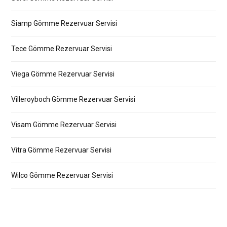
Siamp Gömme Rezervuar Servisi
Tece Gömme Rezervuar Servisi
Viega Gömme Rezervuar Servisi
Villeroyboch Gömme Rezervuar Servisi
Visam Gömme Rezervuar Servisi
Vitra Gömme Rezervuar Servisi
Wilco Gömme Rezervuar Servisi