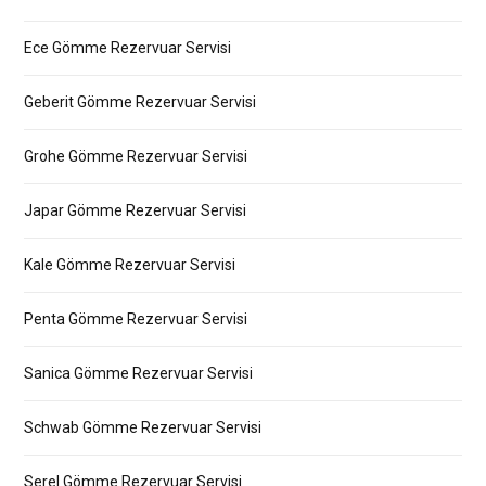
Ece Gömme Rezervuar Servisi
Geberit Gömme Rezervuar Servisi
Grohe Gömme Rezervuar Servisi
Japar Gömme Rezervuar Servisi
Kale Gömme Rezervuar Servisi
Penta Gömme Rezervuar Servisi
Sanica Gömme Rezervuar Servisi
Schwab Gömme Rezervuar Servisi
Serel Gömme Rezervuar Servisi