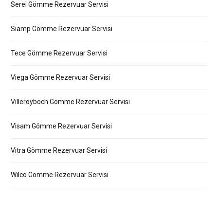
Serel Gömme Rezervuar Servisi
Siamp Gömme Rezervuar Servisi
Tece Gömme Rezervuar Servisi
Viega Gömme Rezervuar Servisi
Villeroyboch Gömme Rezervuar Servisi
Visam Gömme Rezervuar Servisi
Vitra Gömme Rezervuar Servisi
Wilco Gömme Rezervuar Servisi