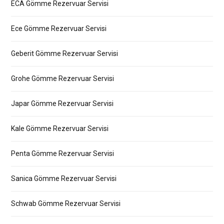
ECA Gömme Rezervuar Servisi
Ece Gömme Rezervuar Servisi
Geberit Gömme Rezervuar Servisi
Grohe Gömme Rezervuar Servisi
Japar Gömme Rezervuar Servisi
Kale Gömme Rezervuar Servisi
Penta Gömme Rezervuar Servisi
Sanica Gömme Rezervuar Servisi
Schwab Gömme Rezervuar Servisi