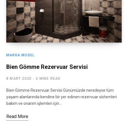
MARKA MODEL
Bien Gömme Rezervuar Servisi
8 MART 2020
2 MINS READ
Bien Gömme Rezervuar Servisi Günümüzde neredeyse tüm
yaşam alanlarında kendine bir yer edinen rezervuar sistemleri
bakım ve onarım işlemleri için…
Read More