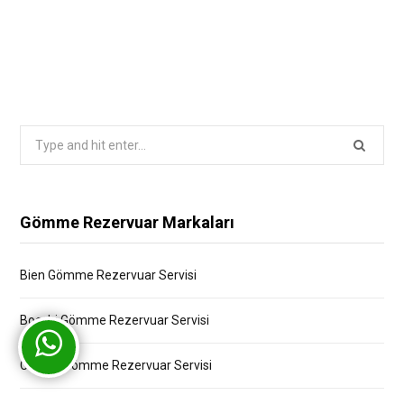
Search
for:
Gömme Rezervuar Markaları
Bien Gömme Rezervuar Servisi
Bocchi Gömme Rezervuar Servisi
Creavit Gömme Rezervuar Servisi