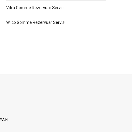
Vitra Gömme Rezervuar Servisi
Wilco Gömme Rezervuar Servisi
OYAN