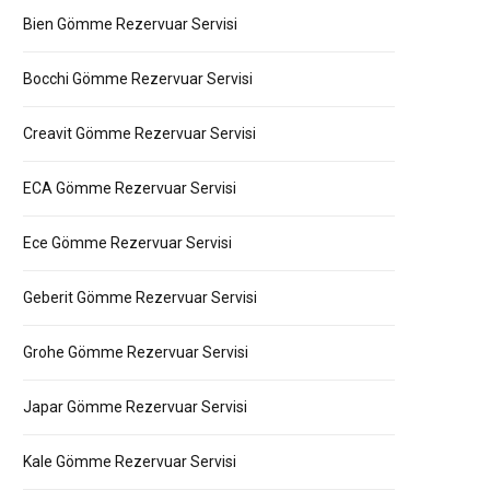
Bien Gömme Rezervuar Servisi
Bocchi Gömme Rezervuar Servisi
Creavit Gömme Rezervuar Servisi
ECA Gömme Rezervuar Servisi
Ece Gömme Rezervuar Servisi
Geberit Gömme Rezervuar Servisi
Grohe Gömme Rezervuar Servisi
Japar Gömme Rezervuar Servisi
Kale Gömme Rezervuar Servisi