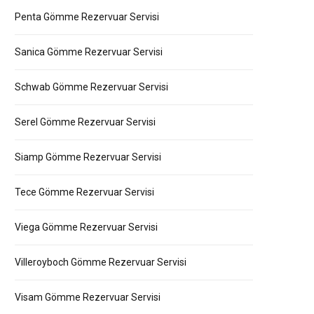
Penta Gömme Rezervuar Servisi
Sanica Gömme Rezervuar Servisi
Schwab Gömme Rezervuar Servisi
Serel Gömme Rezervuar Servisi
Siamp Gömme Rezervuar Servisi
Tece Gömme Rezervuar Servisi
Viega Gömme Rezervuar Servisi
Villeroyboch Gömme Rezervuar Servisi
Visam Gömme Rezervuar Servisi