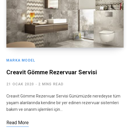
MARKA MODEL
Creavit Gömme Rezervuar Servisi
21 OCAK 2020
2 MINS READ
Creavit Gömme Rezervuar Servisi Günümüzde neredeyse tüm
yaşam alanlarında kendine bir yer edinen rezervuar sistemleri
bakım ve onarım işlemleri için…
Read More