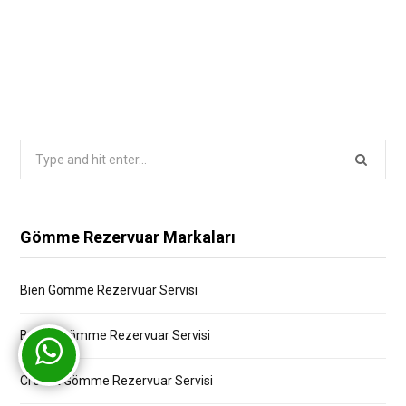
Search
for:
Gömme Rezervuar Markaları
Bien Gömme Rezervuar Servisi
Bocchi Gömme Rezervuar Servisi
Creavit Gömme Rezervuar Servisi