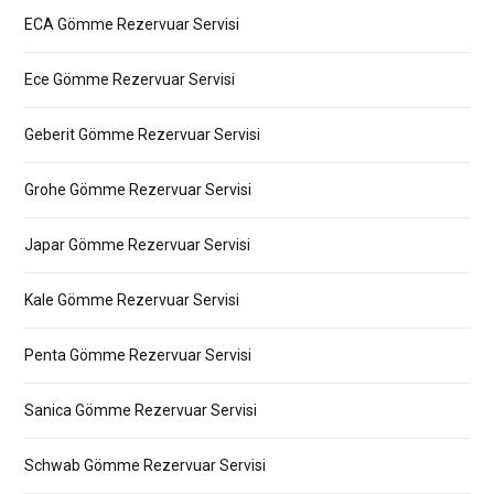
ECA Gömme Rezervuar Servisi
Ece Gömme Rezervuar Servisi
Geberit Gömme Rezervuar Servisi
Grohe Gömme Rezervuar Servisi
Japar Gömme Rezervuar Servisi
Kale Gömme Rezervuar Servisi
Penta Gömme Rezervuar Servisi
Sanica Gömme Rezervuar Servisi
Schwab Gömme Rezervuar Servisi