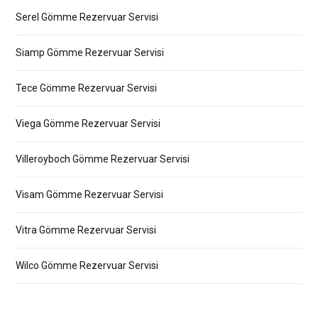
Serel Gömme Rezervuar Servisi
Siamp Gömme Rezervuar Servisi
Tece Gömme Rezervuar Servisi
Viega Gömme Rezervuar Servisi
Villeroyboch Gömme Rezervuar Servisi
Visam Gömme Rezervuar Servisi
Vitra Gömme Rezervuar Servisi
Wilco Gömme Rezervuar Servisi