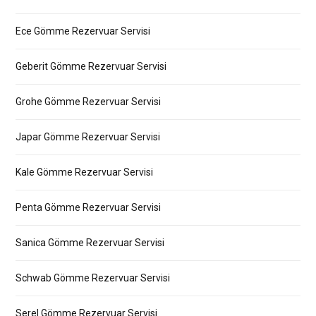
Ece Gömme Rezervuar Servisi
Geberit Gömme Rezervuar Servisi
Grohe Gömme Rezervuar Servisi
Japar Gömme Rezervuar Servisi
Kale Gömme Rezervuar Servisi
Penta Gömme Rezervuar Servisi
Sanica Gömme Rezervuar Servisi
Schwab Gömme Rezervuar Servisi
Serel Gömme Rezervuar Servisi