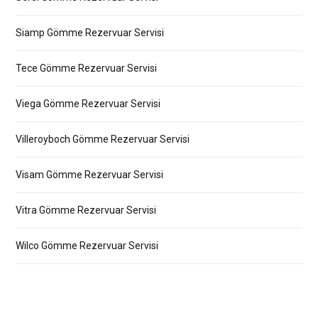
Siamp Gömme Rezervuar Servisi
Tece Gömme Rezervuar Servisi
Viega Gömme Rezervuar Servisi
Villeroyboch Gömme Rezervuar Servisi
Visam Gömme Rezervuar Servisi
Vitra Gömme Rezervuar Servisi
Wilco Gömme Rezervuar Servisi