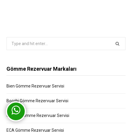
Search
for:
Gömme Rezervuar Markaları
Bien Gömme Rezervuar Servisi
Bocchi Gömme Rezervuar Servisi
Creavit Gömme Rezervuar Servisi
ECA Gömme Rezervuar Servisi