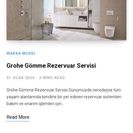
MARKA MODEL
Grohe Gömme Rezervuar Servisi
21 OCAK 2020
2 MINS READ
Grohe Gömme Rezervuar Servisi Günümüzde neredeyse tüm
yaşam alanlarında kendine bir yer edinen rezervuar sistemleri
bakım ve onarım işlemleri için…
Read More