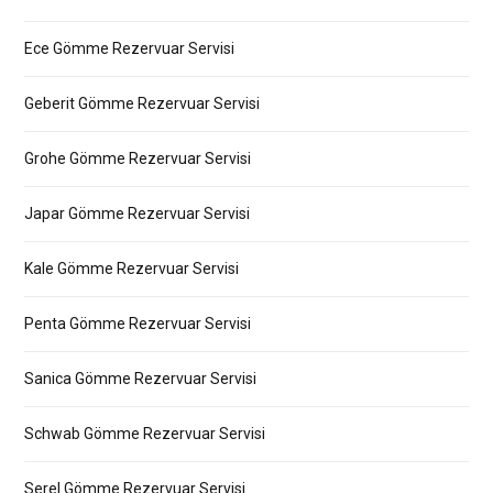
Ece Gömme Rezervuar Servisi
Geberit Gömme Rezervuar Servisi
Grohe Gömme Rezervuar Servisi
Japar Gömme Rezervuar Servisi
Kale Gömme Rezervuar Servisi
Penta Gömme Rezervuar Servisi
Sanica Gömme Rezervuar Servisi
Schwab Gömme Rezervuar Servisi
Serel Gömme Rezervuar Servisi