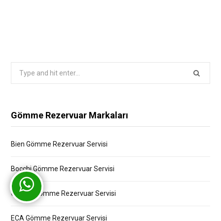
Search
for:
Gömme Rezervuar Markaları
Bien Gömme Rezervuar Servisi
Bocchi Gömme Rezervuar Servisi
Creavit Gömme Rezervuar Servisi
ECA Gömme Rezervuar Servisi