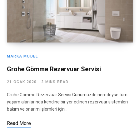
MARKA MODEL
Grohe Gömme Rezervuar Servisi
21 OCAK 2020
2 MINS READ
Grohe Gömme Rezervuar Servisi Günümüzde neredeyse tüm
yaşam alanlarında kendine bir yer edinen rezervuar sistemleri
bakım ve onarım işlemleri için…
Read More