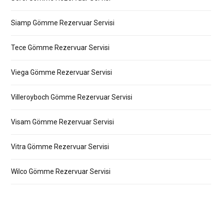
Siamp Gömme Rezervuar Servisi
Tece Gömme Rezervuar Servisi
Viega Gömme Rezervuar Servisi
Villeroyboch Gömme Rezervuar Servisi
Visam Gömme Rezervuar Servisi
Vitra Gömme Rezervuar Servisi
Wilco Gömme Rezervuar Servisi