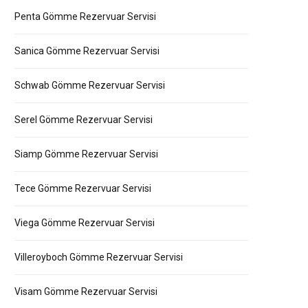
Penta Gömme Rezervuar Servisi
Sanica Gömme Rezervuar Servisi
Schwab Gömme Rezervuar Servisi
Serel Gömme Rezervuar Servisi
Siamp Gömme Rezervuar Servisi
Tece Gömme Rezervuar Servisi
Viega Gömme Rezervuar Servisi
Villeroyboch Gömme Rezervuar Servisi
Visam Gömme Rezervuar Servisi