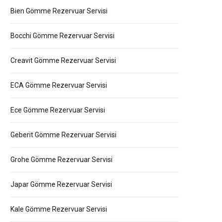
Bien Gömme Rezervuar Servisi
Bocchi Gömme Rezervuar Servisi
Creavit Gömme Rezervuar Servisi
ECA Gömme Rezervuar Servisi
Ece Gömme Rezervuar Servisi
Geberit Gömme Rezervuar Servisi
Grohe Gömme Rezervuar Servisi
Japar Gömme Rezervuar Servisi
Kale Gömme Rezervuar Servisi