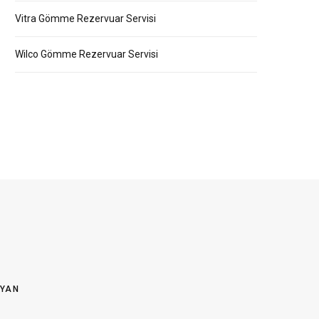
Vitra Gömme Rezervuar Servisi
Wilco Gömme Rezervuar Servisi
OYAN