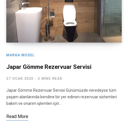
MARKA MODEL
Japar Gömme Rezervuar Servisi
27 OCAK 2020
2 MINS READ
Japar Gömme Rezervuar Servisi Günümüzde neredeyse tüm
yaşam alanlarında kendine bir yer edinen rezervuar sistemleri
bakım ve onarım işlemleri için…
Read More