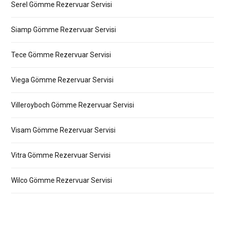
Serel Gömme Rezervuar Servisi
Siamp Gömme Rezervuar Servisi
Tece Gömme Rezervuar Servisi
Viega Gömme Rezervuar Servisi
Villeroyboch Gömme Rezervuar Servisi
Visam Gömme Rezervuar Servisi
Vitra Gömme Rezervuar Servisi
Wilco Gömme Rezervuar Servisi