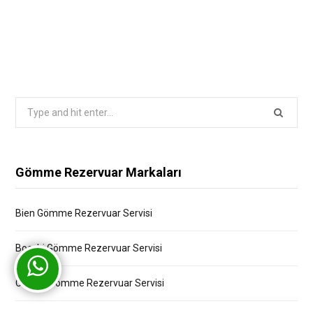
Search
for:
Gömme Rezervuar Markaları
Bien Gömme Rezervuar Servisi
Bocchi Gömme Rezervuar Servisi
Creavit Gömme Rezervuar Servisi