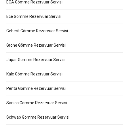
ECA Gömme Rezervuar Servisi
Ece Gömme Rezervuar Servisi
Geberit Gömme Rezervuar Servisi
Grohe Gömme Rezervuar Servisi
Japar Gömme Rezervuar Servisi
Kale Gömme Rezervuar Servisi
Penta Gömme Rezervuar Servisi
Sanica Gömme Rezervuar Servisi
Schwab Gömme Rezervuar Servisi