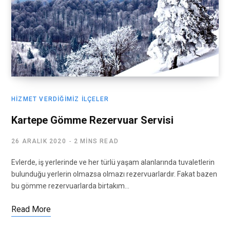
HIZMET VERDIĞIMIZ İLÇELER
Kartepe Gömme Rezervuar Servisi
26 ARALIK 2020
2 MINS READ
Evlerde, iş yerlerinde ve her türlü yaşam alanlarında tuvaletlerin
bulunduğu yerlerin olmazsa olmazı rezervuarlardır. Fakat bazen
bu gömme rezervuarlarda birtakım…
Read More