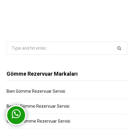
Search
for:
Gömme Rezervuar Markaları
Bien Gömme Rezervuar Servisi
Bocchi Gömme Rezervuar Servisi
Creavit Gömme Rezervuar Servisi