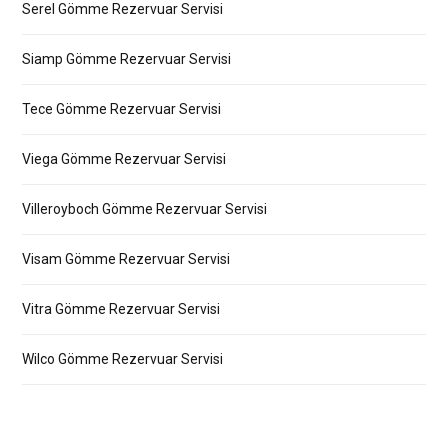
Serel Gömme Rezervuar Servisi
Siamp Gömme Rezervuar Servisi
Tece Gömme Rezervuar Servisi
Viega Gömme Rezervuar Servisi
Villeroyboch Gömme Rezervuar Servisi
Visam Gömme Rezervuar Servisi
Vitra Gömme Rezervuar Servisi
Wilco Gömme Rezervuar Servisi