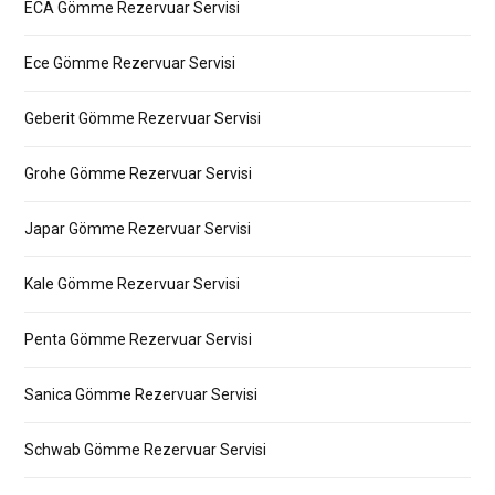
ECA Gömme Rezervuar Servisi
Ece Gömme Rezervuar Servisi
Geberit Gömme Rezervuar Servisi
Grohe Gömme Rezervuar Servisi
Japar Gömme Rezervuar Servisi
Kale Gömme Rezervuar Servisi
Penta Gömme Rezervuar Servisi
Sanica Gömme Rezervuar Servisi
Schwab Gömme Rezervuar Servisi