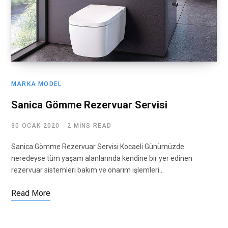
MARKA MODEL
Sanica Gömme Rezervuar Servisi
30 OCAK 2020
2 MINS READ
Sanica Gömme Rezervuar Servisi Kocaeli Günümüzde
neredeyse tüm yaşam alanlarında kendine bir yer edinen
rezervuar sistemleri bakım ve onarım işlemleri…
Read More