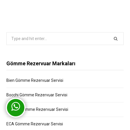
Search
for:
Gömme Rezervuar Markaları
Bien Gömme Rezervuar Servisi
Bocchi Gömme Rezervuar Servisi
Creavit Gömme Rezervuar Servisi
ECA Gömme Rezervuar Servisi