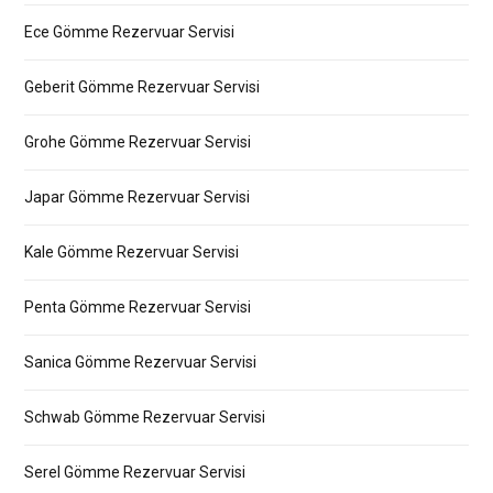
Ece Gömme Rezervuar Servisi
Geberit Gömme Rezervuar Servisi
Grohe Gömme Rezervuar Servisi
Japar Gömme Rezervuar Servisi
Kale Gömme Rezervuar Servisi
Penta Gömme Rezervuar Servisi
Sanica Gömme Rezervuar Servisi
Schwab Gömme Rezervuar Servisi
Serel Gömme Rezervuar Servisi