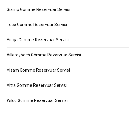
Siamp Gömme Rezervuar Servisi
Tece Gömme Rezervuar Servisi
Viega Gömme Rezervuar Servisi
Villeroyboch Gömme Rezervuar Servisi
Visam Gömme Rezervuar Servisi
Vitra Gömme Rezervuar Servisi
Wilco Gömme Rezervuar Servisi