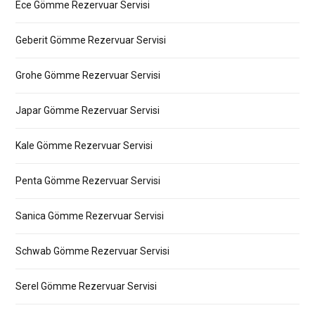
Ece Gömme Rezervuar Servisi
Geberit Gömme Rezervuar Servisi
Grohe Gömme Rezervuar Servisi
Japar Gömme Rezervuar Servisi
Kale Gömme Rezervuar Servisi
Penta Gömme Rezervuar Servisi
Sanica Gömme Rezervuar Servisi
Schwab Gömme Rezervuar Servisi
Serel Gömme Rezervuar Servisi