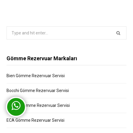
Search
for:
Gömme Rezervuar Markaları
Bien Gömme Rezervuar Servisi
Bocchi Gömme Rezervuar Servisi
Creavit Gömme Rezervuar Servisi
ECA Gömme Rezervuar Servisi