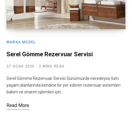
MARKA MODEL
Serel Gömme Rezervuar Servisi
27 OCAK 2020
2 MINS READ
Serel Gömme Rezervuar Servisi Günümüzde neredeyse tüm
yaşam alanlarında kendine bir yer edinen rezervuar sistemleri
bakım ve onarım işlemleri için…
Read More