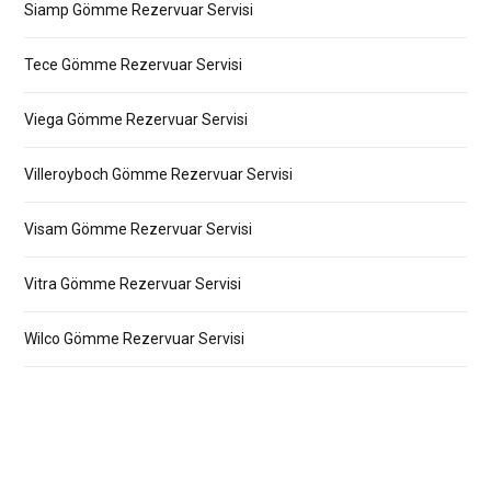
Siamp Gömme Rezervuar Servisi
Tece Gömme Rezervuar Servisi
Viega Gömme Rezervuar Servisi
Villeroyboch Gömme Rezervuar Servisi
Visam Gömme Rezervuar Servisi
Vitra Gömme Rezervuar Servisi
Wilco Gömme Rezervuar Servisi