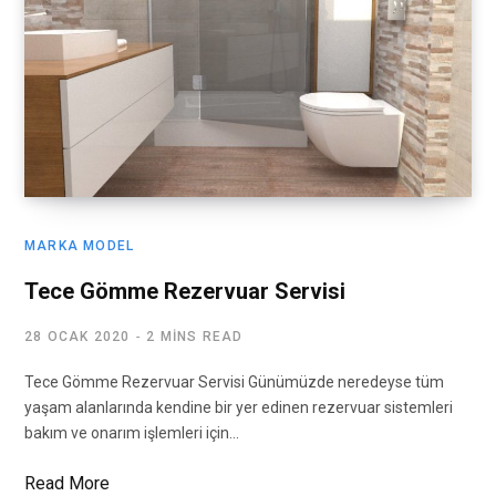
MARKA MODEL
Tece Gömme Rezervuar Servisi
28 OCAK 2020
2 MINS READ
Tece Gömme Rezervuar Servisi Günümüzde neredeyse tüm
yaşam alanlarında kendine bir yer edinen rezervuar sistemleri
bakım ve onarım işlemleri için…
Read More