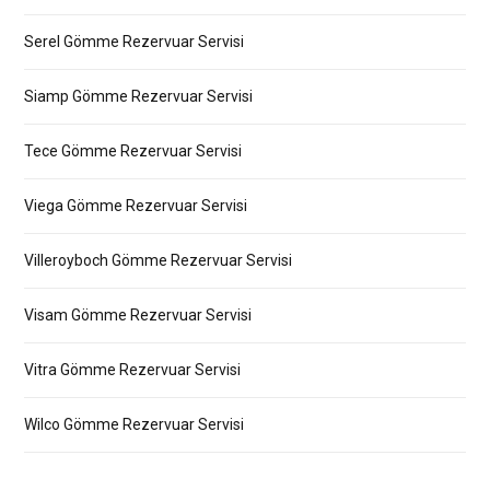
Serel Gömme Rezervuar Servisi
Siamp Gömme Rezervuar Servisi
Tece Gömme Rezervuar Servisi
Viega Gömme Rezervuar Servisi
Villeroyboch Gömme Rezervuar Servisi
Visam Gömme Rezervuar Servisi
Vitra Gömme Rezervuar Servisi
Wilco Gömme Rezervuar Servisi