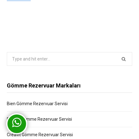
Search
for:
Gömme Rezervuar Markaları
Bien Gömme Rezervuar Servisi
Bocchi Gömme Rezervuar Servisi
Creavit Gömme Rezervuar Servisi