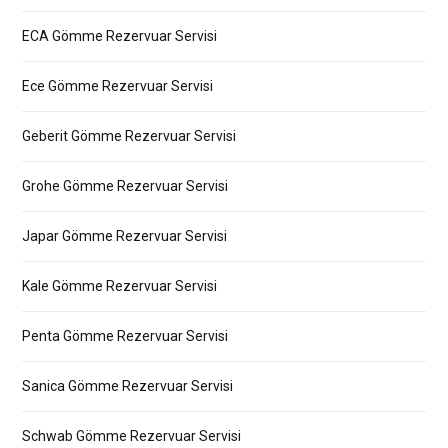
ECA Gömme Rezervuar Servisi
Ece Gömme Rezervuar Servisi
Geberit Gömme Rezervuar Servisi
Grohe Gömme Rezervuar Servisi
Japar Gömme Rezervuar Servisi
Kale Gömme Rezervuar Servisi
Penta Gömme Rezervuar Servisi
Sanica Gömme Rezervuar Servisi
Schwab Gömme Rezervuar Servisi