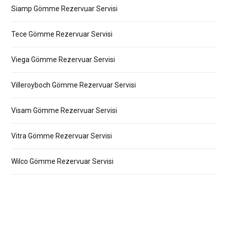
Siamp Gömme Rezervuar Servisi
Tece Gömme Rezervuar Servisi
Viega Gömme Rezervuar Servisi
Villeroyboch Gömme Rezervuar Servisi
Visam Gömme Rezervuar Servisi
Vitra Gömme Rezervuar Servisi
Wilco Gömme Rezervuar Servisi