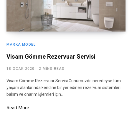
MARKA MODEL
Visam Gömme Rezervuar Servisi
18 OCAK 2020
2 MINS READ
Visam Gömme Rezervuar Servisi Günümüzde neredeyse tüm
yaşam alanlarında kendine bir yer edinen rezervuar sistemleri
bakım ve onarım işlemleri için…
Read More