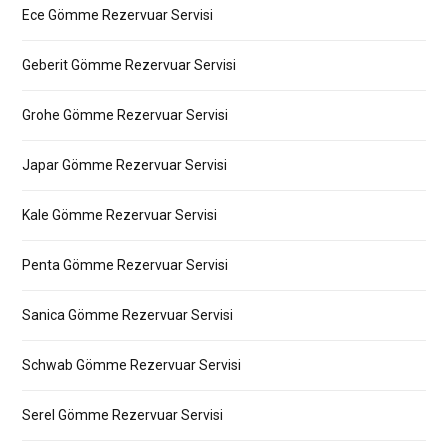
Ece Gömme Rezervuar Servisi
Geberit Gömme Rezervuar Servisi
Grohe Gömme Rezervuar Servisi
Japar Gömme Rezervuar Servisi
Kale Gömme Rezervuar Servisi
Penta Gömme Rezervuar Servisi
Sanica Gömme Rezervuar Servisi
Schwab Gömme Rezervuar Servisi
Serel Gömme Rezervuar Servisi