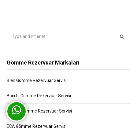
Search
for:
Gömme Rezervuar Markaları
Bien Gömme Rezervuar Servisi
Bocchi Gömme Rezervuar Servisi
Creavit Gömme Rezervuar Servisi
ECA Gömme Rezervuar Servisi