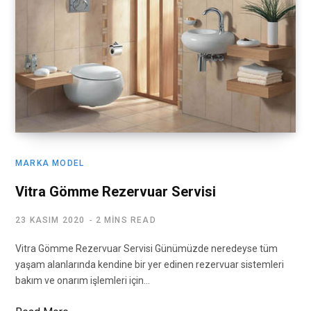
MARKA MODEL
Vitra Gömme Rezervuar Servisi
23 KASIM 2020
2 MINS READ
Vitra Gömme Rezervuar Servisi Günümüzde neredeyse tüm
yaşam alanlarında kendine bir yer edinen rezervuar sistemleri
bakım ve onarım işlemleri için…