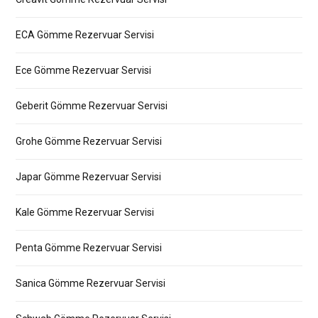
ECA Gömme Rezervuar Servisi
Ece Gömme Rezervuar Servisi
Geberit Gömme Rezervuar Servisi
Grohe Gömme Rezervuar Servisi
Japar Gömme Rezervuar Servisi
Kale Gömme Rezervuar Servisi
Penta Gömme Rezervuar Servisi
Sanica Gömme Rezervuar Servisi