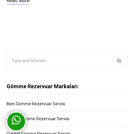
Read More
Search
for:
Gömme Rezervuar Markaları
Bien Gömme Rezervuar Servisi
Bocchi Gömme Rezervuar Servisi
Creavit Gömme Rezervuar Servisi