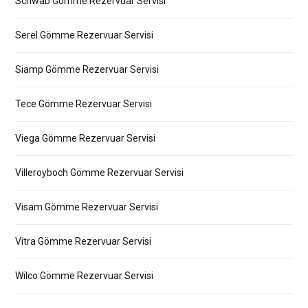
Schwab Gömme Rezervuar Servisi
Serel Gömme Rezervuar Servisi
Siamp Gömme Rezervuar Servisi
Tece Gömme Rezervuar Servisi
Viega Gömme Rezervuar Servisi
Villeroyboch Gömme Rezervuar Servisi
Visam Gömme Rezervuar Servisi
Vitra Gömme Rezervuar Servisi
Wilco Gömme Rezervuar Servisi