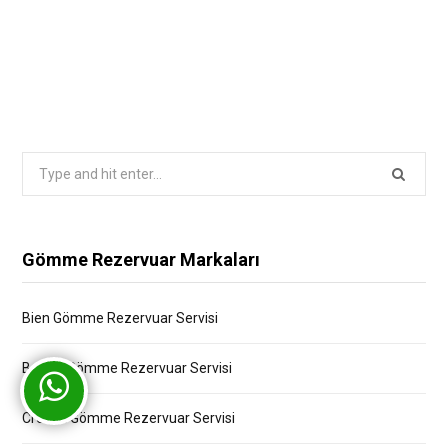
Search
for:
Gömme Rezervuar Markaları
Bien Gömme Rezervuar Servisi
Bocchi Gömme Rezervuar Servisi
Creavit Gömme Rezervuar Servisi