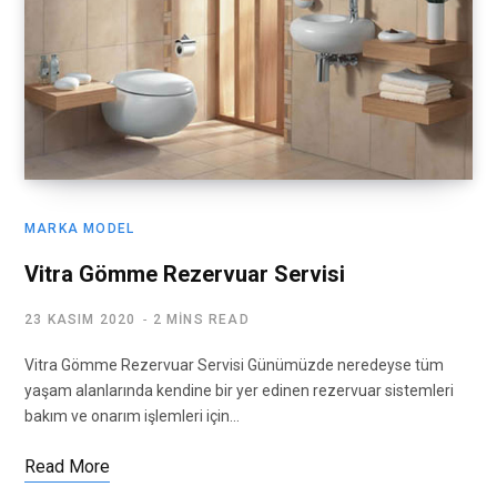
MARKA MODEL
Vitra Gömme Rezervuar Servisi
23 KASIM 2020
2 MINS READ
Vitra Gömme Rezervuar Servisi Günümüzde neredeyse tüm
yaşam alanlarında kendine bir yer edinen rezervuar sistemleri
bakım ve onarım işlemleri için…
Read More