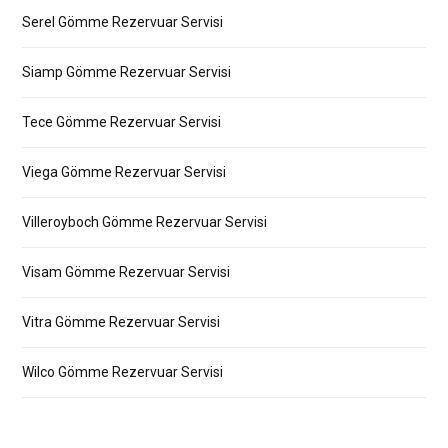
Serel Gömme Rezervuar Servisi
Siamp Gömme Rezervuar Servisi
Tece Gömme Rezervuar Servisi
Viega Gömme Rezervuar Servisi
Villeroyboch Gömme Rezervuar Servisi
Visam Gömme Rezervuar Servisi
Vitra Gömme Rezervuar Servisi
Wilco Gömme Rezervuar Servisi