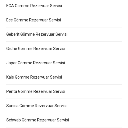
ECA Gömme Rezervuar Servisi
Ece Gömme Rezervuar Servisi
Geberit Gömme Rezervuar Servisi
Grohe Gömme Rezervuar Servisi
Japar Gömme Rezervuar Servisi
Kale Gömme Rezervuar Servisi
Penta Gömme Rezervuar Servisi
Sanica Gömme Rezervuar Servisi
Schwab Gömme Rezervuar Servisi