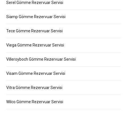
Serel Gömme Rezervuar Servisi
Siamp Gömme Rezervuar Servisi
Tece Gömme Rezervuar Servisi
Viega Gömme Rezervuar Servisi
Villeroyboch Gömme Rezervuar Servisi
Visam Gömme Rezervuar Servisi
Vitra Gömme Rezervuar Servisi
Wilco Gömme Rezervuar Servisi