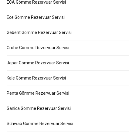
ECA Gömme Rezervuar Servisi
Ece Gömme Rezervuar Servisi
Geberit Gömme Rezervuar Servisi
Grohe Gömme Rezervuar Servisi
Japar Gömme Rezervuar Servisi
Kale Gömme Rezervuar Servisi
Penta Gömme Rezervuar Servisi
Sanica Gömme Rezervuar Servisi
Schwab Gömme Rezervuar Servisi