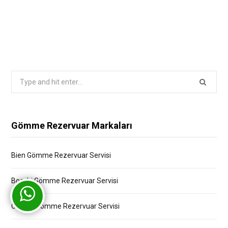
Search
for:
Gömme Rezervuar Markaları
Bien Gömme Rezervuar Servisi
Bocchi Gömme Rezervuar Servisi
Creavit Gömme Rezervuar Servisi