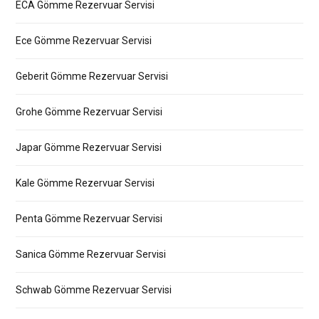
ECA Gömme Rezervuar Servisi
Ece Gömme Rezervuar Servisi
Geberit Gömme Rezervuar Servisi
Grohe Gömme Rezervuar Servisi
Japar Gömme Rezervuar Servisi
Kale Gömme Rezervuar Servisi
Penta Gömme Rezervuar Servisi
Sanica Gömme Rezervuar Servisi
Schwab Gömme Rezervuar Servisi