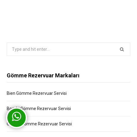
Search
for:
Gömme Rezervuar Markaları
Bien Gömme Rezervuar Servisi
Bocchi Gömme Rezervuar Servisi
Creavit Gömme Rezervuar Servisi