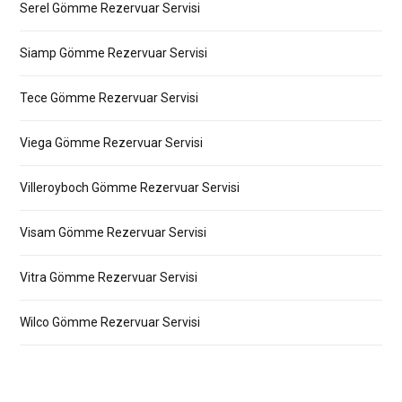
Serel Gömme Rezervuar Servisi
Siamp Gömme Rezervuar Servisi
Tece Gömme Rezervuar Servisi
Viega Gömme Rezervuar Servisi
Villeroyboch Gömme Rezervuar Servisi
Visam Gömme Rezervuar Servisi
Vitra Gömme Rezervuar Servisi
Wilco Gömme Rezervuar Servisi