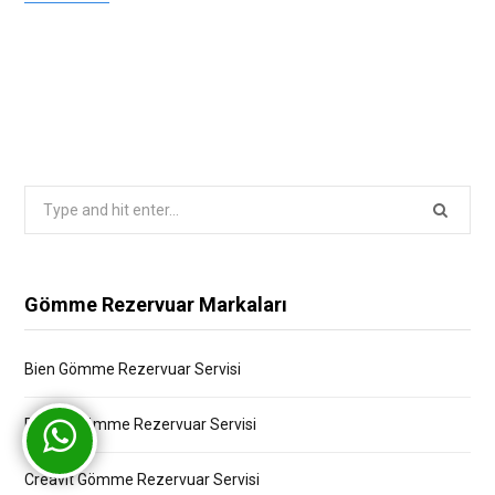
Search
for:
Gömme Rezervuar Markaları
Bien Gömme Rezervuar Servisi
Bocchi Gömme Rezervuar Servisi
Creavit Gömme Rezervuar Servisi