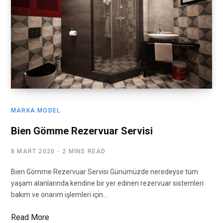
MARKA MODEL
Bien Gömme Rezervuar Servisi
8 MART 2020
2 MINS READ
Bien Gömme Rezervuar Servisi Günümüzde neredeyse tüm
yaşam alanlarında kendine bir yer edinen rezervuar sistemleri
bakım ve onarım işlemleri için…
Read More