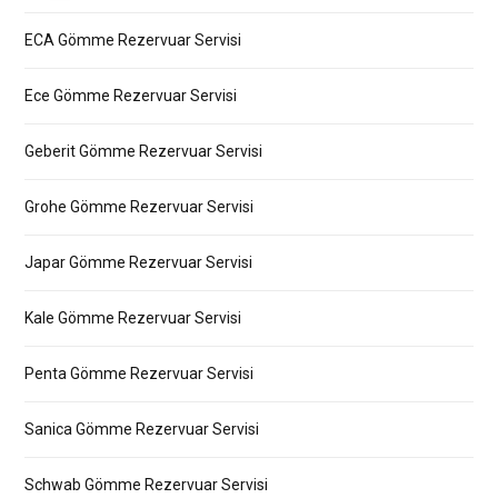
ECA Gömme Rezervuar Servisi
Ece Gömme Rezervuar Servisi
Geberit Gömme Rezervuar Servisi
Grohe Gömme Rezervuar Servisi
Japar Gömme Rezervuar Servisi
Kale Gömme Rezervuar Servisi
Penta Gömme Rezervuar Servisi
Sanica Gömme Rezervuar Servisi
Schwab Gömme Rezervuar Servisi