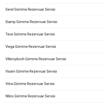
Serel Gömme Rezervuar Servisi
Siamp Gömme Rezervuar Servisi
Tece Gömme Rezervuar Servisi
Viega Gömme Rezervuar Servisi
Villeroyboch Gömme Rezervuar Servisi
Visam Gömme Rezervuar Servisi
Vitra Gömme Rezervuar Servisi
Wilco Gömme Rezervuar Servisi