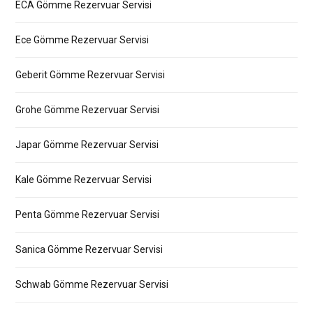
ECA Gömme Rezervuar Servisi
Ece Gömme Rezervuar Servisi
Geberit Gömme Rezervuar Servisi
Grohe Gömme Rezervuar Servisi
Japar Gömme Rezervuar Servisi
Kale Gömme Rezervuar Servisi
Penta Gömme Rezervuar Servisi
Sanica Gömme Rezervuar Servisi
Schwab Gömme Rezervuar Servisi