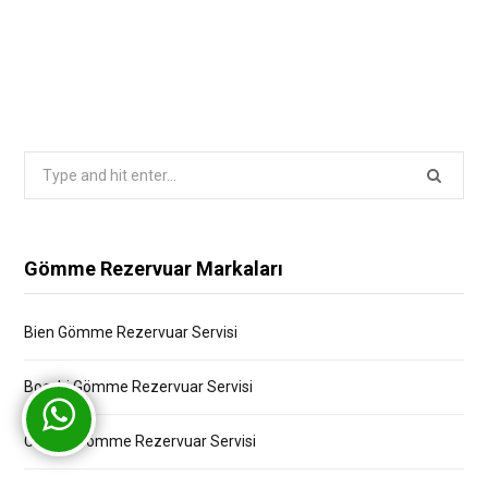
Search
for:
Gömme Rezervuar Markaları
Bien Gömme Rezervuar Servisi
Bocchi Gömme Rezervuar Servisi
Creavit Gömme Rezervuar Servisi