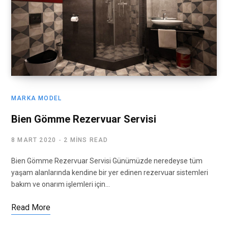
MARKA MODEL
Bien Gömme Rezervuar Servisi
8 MART 2020
2 MINS READ
Bien Gömme Rezervuar Servisi Günümüzde neredeyse tüm
yaşam alanlarında kendine bir yer edinen rezervuar sistemleri
bakım ve onarım işlemleri için…
Read More