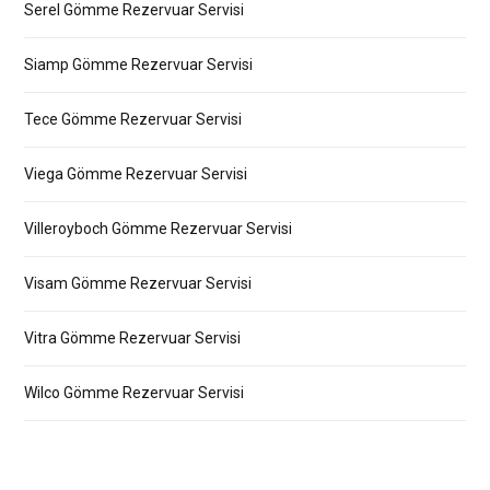
Serel Gömme Rezervuar Servisi
Siamp Gömme Rezervuar Servisi
Tece Gömme Rezervuar Servisi
Viega Gömme Rezervuar Servisi
Villeroyboch Gömme Rezervuar Servisi
Visam Gömme Rezervuar Servisi
Vitra Gömme Rezervuar Servisi
Wilco Gömme Rezervuar Servisi