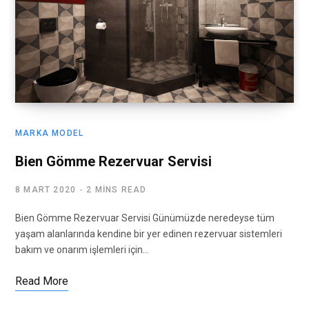
MARKA MODEL
Bien Gömme Rezervuar Servisi
8 MART 2020
2 MINS READ
Bien Gömme Rezervuar Servisi Günümüzde neredeyse tüm
yaşam alanlarında kendine bir yer edinen rezervuar sistemleri
bakım ve onarım işlemleri için…
Read More