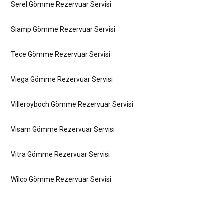
Serel Gömme Rezervuar Servisi
Siamp Gömme Rezervuar Servisi
Tece Gömme Rezervuar Servisi
Viega Gömme Rezervuar Servisi
Villeroyboch Gömme Rezervuar Servisi
Visam Gömme Rezervuar Servisi
Vitra Gömme Rezervuar Servisi
Wilco Gömme Rezervuar Servisi