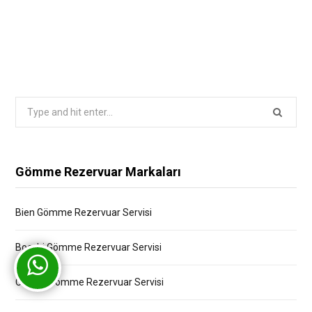
Search
for:
Gömme Rezervuar Markaları
Bien Gömme Rezervuar Servisi
Bocchi Gömme Rezervuar Servisi
Creavit Gömme Rezervuar Servisi