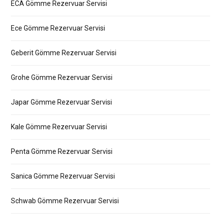
ECA Gömme Rezervuar Servisi
Ece Gömme Rezervuar Servisi
Geberit Gömme Rezervuar Servisi
Grohe Gömme Rezervuar Servisi
Japar Gömme Rezervuar Servisi
Kale Gömme Rezervuar Servisi
Penta Gömme Rezervuar Servisi
Sanica Gömme Rezervuar Servisi
Schwab Gömme Rezervuar Servisi