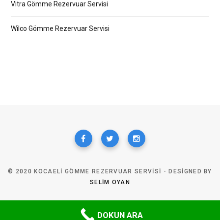
Vitra Gömme Rezervuar Servisi
Wilco Gömme Rezervuar Servisi
© 2020 KOCAELI GÖMME REZERVUAR SERVISI - DESIGNED BY
SELIM OYAN
TOP
DOKUN ARA