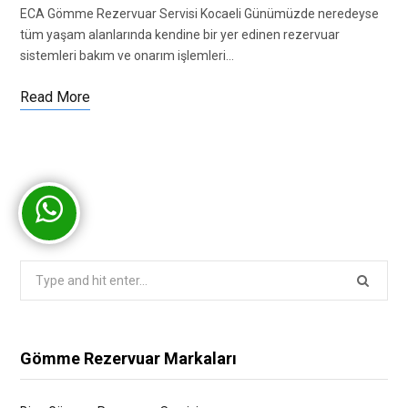
ECA Gömme Rezervuar Servisi Kocaeli Günümüzde neredeyse
tüm yaşam alanlarında kendine bir yer edinen rezervuar
sistemleri bakım ve onarım işlemleri…
Read More
Search
for:
Gömme Rezervuar Markaları