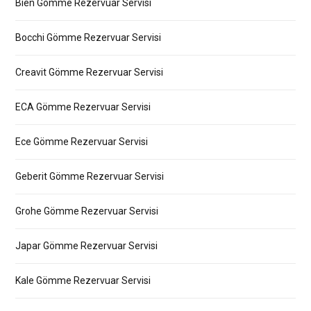
Bien Gömme Rezervuar Servisi
Bocchi Gömme Rezervuar Servisi
Creavit Gömme Rezervuar Servisi
ECA Gömme Rezervuar Servisi
Ece Gömme Rezervuar Servisi
Geberit Gömme Rezervuar Servisi
Grohe Gömme Rezervuar Servisi
Japar Gömme Rezervuar Servisi
Kale Gömme Rezervuar Servisi