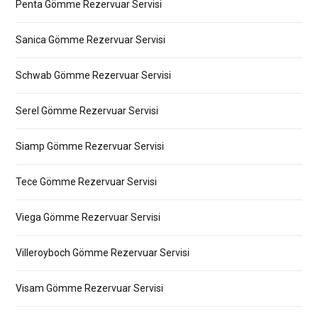
Penta Gömme Rezervuar Servisi
Sanica Gömme Rezervuar Servisi
Schwab Gömme Rezervuar Servisi
Serel Gömme Rezervuar Servisi
Siamp Gömme Rezervuar Servisi
Tece Gömme Rezervuar Servisi
Viega Gömme Rezervuar Servisi
Villeroyboch Gömme Rezervuar Servisi
Visam Gömme Rezervuar Servisi