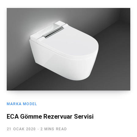
MARKA MODEL
ECA Gömme Rezervuar Servisi
21 OCAK 2020
2 MINS READ