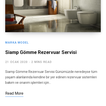
MARKA MODEL
Siamp Gömme Rezervuar Servisi
21 OCAK 2020
2 MINS READ
Siamp Gömme Rezervuar Servisi Günümüzde neredeyse tüm
yaşam alanlarında kendine bir yer edinen rezervuar sistemleri
bakım ve onarım işlemleri için…
Read More