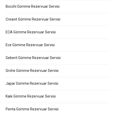
Bocchi Gömme Rezervuar Servisi
Creavit Gömme Rezervuar Servisi
ECA Gömme Rezervuar Servisi
Ece Gömme Rezervuar Servisi
Geberit Gömme Rezervuar Servisi
Grohe Gömme Rezervuar Servisi
Japar Gömme Rezervuar Servisi
Kale Gömme Rezervuar Servisi
Penta Gömme Rezervuar Servisi