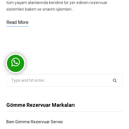
tüm yaşam alanlarında kendine bir yer edinen rezervuar
sistemleri bakım ve onarım işlemleri…
Read More
Search
for:
Gömme Rezervuar Markaları
Bien Gömme Rezervuar Servisi