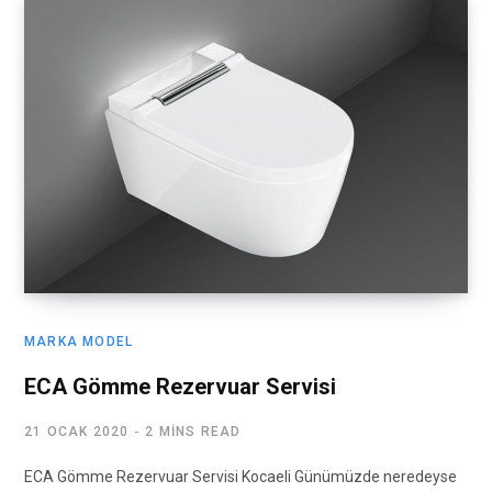
MARKA MODEL
ECA Gömme Rezervuar Servisi
21 OCAK 2020
2 MINS READ
ECA Gömme Rezervuar Servisi Kocaeli Günümüzde neredeyse