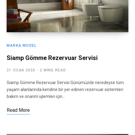
MARKA MODEL
Siamp Gömme Rezervuar Servisi
21 OCAK 2020
2 MINS READ
Siamp Gömme Rezervuar Servisi Günümüzde neredeyse tüm
yaşam alanlarında kendine bir yer edinen rezervuar sistemleri
bakım ve onarım işlemleri için…
Read More