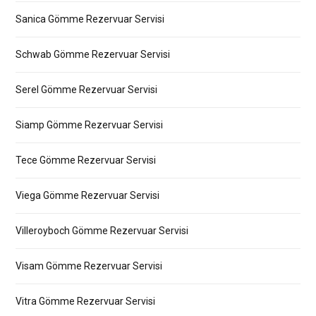
Sanica Gömme Rezervuar Servisi
Schwab Gömme Rezervuar Servisi
Serel Gömme Rezervuar Servisi
Siamp Gömme Rezervuar Servisi
Tece Gömme Rezervuar Servisi
Viega Gömme Rezervuar Servisi
Villeroyboch Gömme Rezervuar Servisi
Visam Gömme Rezervuar Servisi
Vitra Gömme Rezervuar Servisi