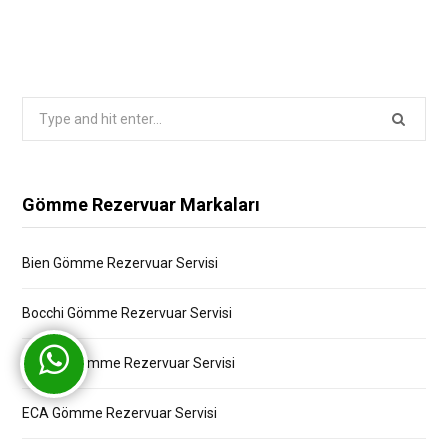
Search
for:
Gömme Rezervuar Markaları
Bien Gömme Rezervuar Servisi
Bocchi Gömme Rezervuar Servisi
Creavit Gömme Rezervuar Servisi
ECA Gömme Rezervuar Servisi