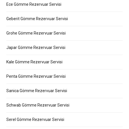
Ece Gömme Rezervuar Servisi
Geberit Gömme Rezervuar Servisi
Grohe Gömme Rezervuar Servisi
Japar Gömme Rezervuar Servisi
Kale Gömme Rezervuar Servisi
Penta Gömme Rezervuar Servisi
Sanica Gömme Rezervuar Servisi
Schwab Gömme Rezervuar Servisi
Serel Gömme Rezervuar Servisi