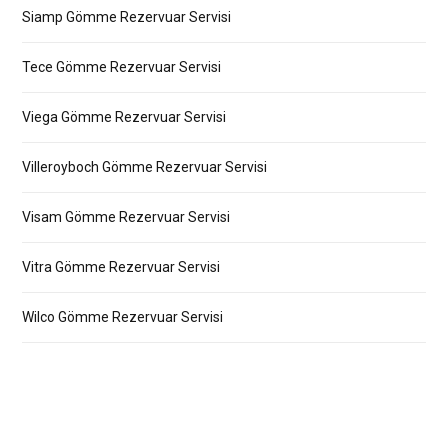
Siamp Gömme Rezervuar Servisi
Tece Gömme Rezervuar Servisi
Viega Gömme Rezervuar Servisi
Villeroyboch Gömme Rezervuar Servisi
Visam Gömme Rezervuar Servisi
Vitra Gömme Rezervuar Servisi
Wilco Gömme Rezervuar Servisi