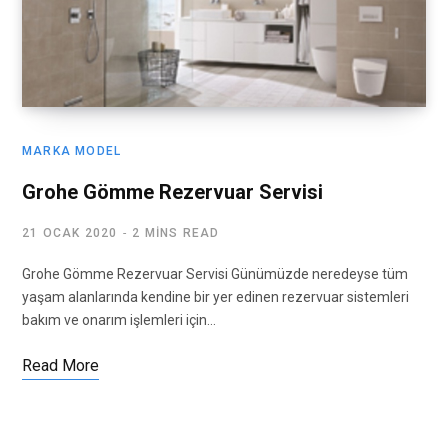
MARKA MODEL
Grohe Gömme Rezervuar Servisi
21 OCAK 2020
2 MINS READ
Grohe Gömme Rezervuar Servisi Günümüzde neredeyse tüm
yaşam alanlarında kendine bir yer edinen rezervuar sistemleri
bakım ve onarım işlemleri için…
Read More