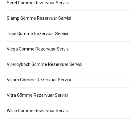
Serel Gömme Rezervuar Servisi
Siamp Gömme Rezervuar Servisi
Tece Gömme Rezervuar Servisi
Viega Gömme Rezervuar Servisi
Villeroyboch Gömme Rezervuar Servisi
Visam Gömme Rezervuar Servisi
Vitra Gömme Rezervuar Servisi
Wilco Gömme Rezervuar Servisi