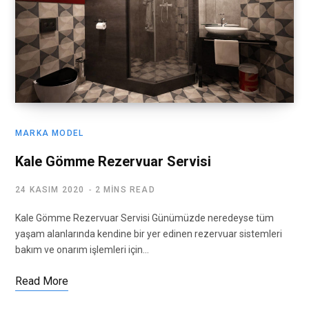
MARKA MODEL
Kale Gömme Rezervuar Servisi
24 KASIM 2020
2 MINS READ
Kale Gömme Rezervuar Servisi Günümüzde neredeyse tüm
yaşam alanlarında kendine bir yer edinen rezervuar sistemleri
bakım ve onarım işlemleri için…
Read More