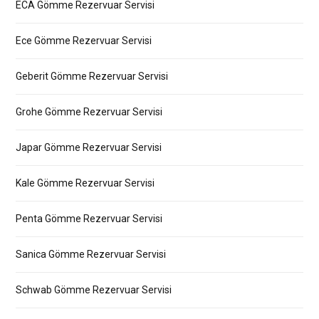
ECA Gömme Rezervuar Servisi
Ece Gömme Rezervuar Servisi
Geberit Gömme Rezervuar Servisi
Grohe Gömme Rezervuar Servisi
Japar Gömme Rezervuar Servisi
Kale Gömme Rezervuar Servisi
Penta Gömme Rezervuar Servisi
Sanica Gömme Rezervuar Servisi
Schwab Gömme Rezervuar Servisi