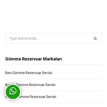
Search
for:
Gömme Rezervuar Markaları
Bien Gömme Rezervuar Servisi
Bocchi Gömme Rezervuar Servisi
Creavit Gömme Rezervuar Servisi