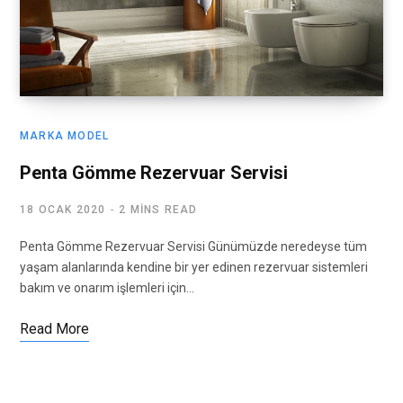
MARKA MODEL
Penta Gömme Rezervuar Servisi
18 OCAK 2020
2 MINS READ
Penta Gömme Rezervuar Servisi Günümüzde neredeyse tüm
yaşam alanlarında kendine bir yer edinen rezervuar sistemleri
bakım ve onarım işlemleri için…
Read More