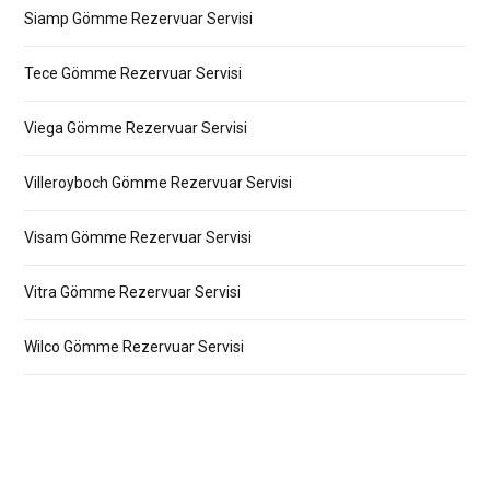
Siamp Gömme Rezervuar Servisi
Tece Gömme Rezervuar Servisi
Viega Gömme Rezervuar Servisi
Villeroyboch Gömme Rezervuar Servisi
Visam Gömme Rezervuar Servisi
Vitra Gömme Rezervuar Servisi
Wilco Gömme Rezervuar Servisi