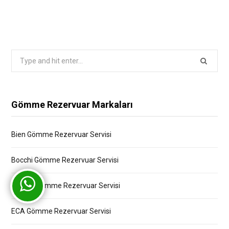
Search
for:
Gömme Rezervuar Markaları
Bien Gömme Rezervuar Servisi
Bocchi Gömme Rezervuar Servisi
Creavit Gömme Rezervuar Servisi
ECA Gömme Rezervuar Servisi