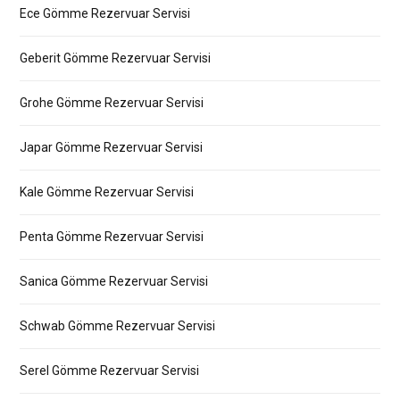
Ece Gömme Rezervuar Servisi
Geberit Gömme Rezervuar Servisi
Grohe Gömme Rezervuar Servisi
Japar Gömme Rezervuar Servisi
Kale Gömme Rezervuar Servisi
Penta Gömme Rezervuar Servisi
Sanica Gömme Rezervuar Servisi
Schwab Gömme Rezervuar Servisi
Serel Gömme Rezervuar Servisi