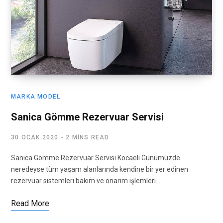
MARKA MODEL
Sanica Gömme Rezervuar Servisi
30 OCAK 2020
2 MINS READ
Sanica Gömme Rezervuar Servisi Kocaeli Günümüzde
neredeyse tüm yaşam alanlarında kendine bir yer edinen
rezervuar sistemleri bakım ve onarım işlemleri…
Read More