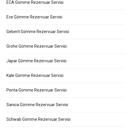
ECA Gömme Rezervuar Servisi
Ece Gömme Rezervuar Servisi
Geberit Gömme Rezervuar Servisi
Grohe Gömme Rezervuar Servisi
Japar Gömme Rezervuar Servisi
Kale Gömme Rezervuar Servisi
Penta Gömme Rezervuar Servisi
Sanica Gömme Rezervuar Servisi
Schwab Gömme Rezervuar Servisi