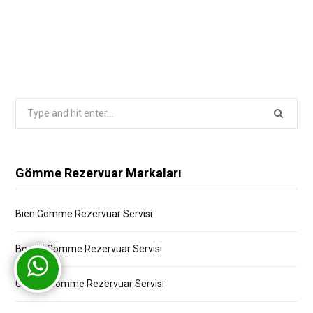
Search
for:
Gömme Rezervuar Markaları
Bien Gömme Rezervuar Servisi
Bocchi Gömme Rezervuar Servisi
Creavit Gömme Rezervuar Servisi