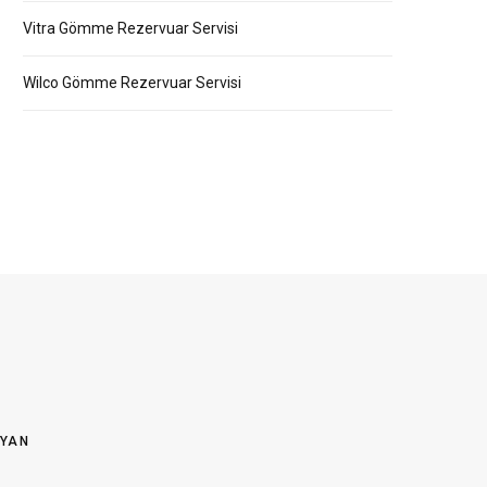
Vitra Gömme Rezervuar Servisi
Wilco Gömme Rezervuar Servisi
OYAN