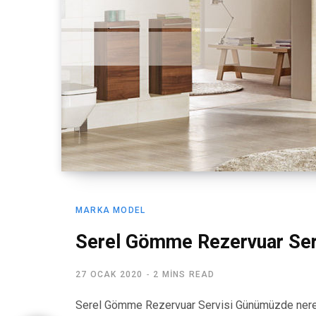
MARKA MODEL
Serel Gömme Rezervuar Ser
27 OCAK 2020
2 MINS READ
Serel Gömme Rezervuar Servisi Günümüzde nered