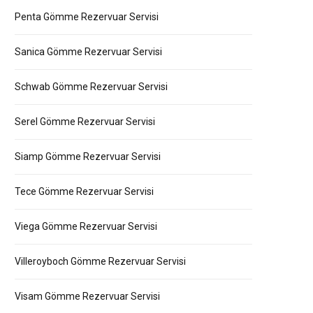
Penta Gömme Rezervuar Servisi
Sanica Gömme Rezervuar Servisi
Schwab Gömme Rezervuar Servisi
Serel Gömme Rezervuar Servisi
Siamp Gömme Rezervuar Servisi
Tece Gömme Rezervuar Servisi
Viega Gömme Rezervuar Servisi
Villeroyboch Gömme Rezervuar Servisi
Visam Gömme Rezervuar Servisi