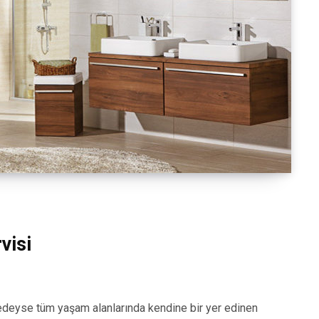
visi
eyse tüm yaşam alanlarında kendine bir yer edinen