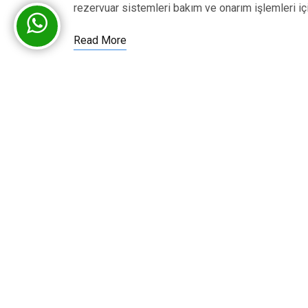
rezervuar sistemleri bakım ve onarım işlemleri iç
Read More