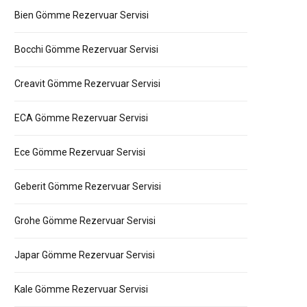
Bien Gömme Rezervuar Servisi
Bocchi Gömme Rezervuar Servisi
Creavit Gömme Rezervuar Servisi
ECA Gömme Rezervuar Servisi
Ece Gömme Rezervuar Servisi
Geberit Gömme Rezervuar Servisi
Grohe Gömme Rezervuar Servisi
Japar Gömme Rezervuar Servisi
Kale Gömme Rezervuar Servisi