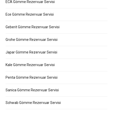
ECA Gömme Rezervuar Servisi
Ece Gömme Rezervuar Servisi
Geberit Gömme Rezervuar Servisi
Grohe Gömme Rezervuar Servisi
Japar Gömme Rezervuar Servisi
Kale Gömme Rezervuar Servisi
Penta Gömme Rezervuar Servisi
Sanica Gömme Rezervuar Servisi
Schwab Gömme Rezervuar Servisi