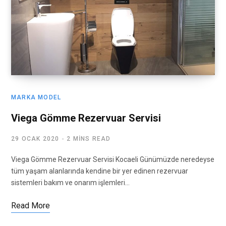
MARKA MODEL
Viega Gömme Rezervuar Servisi
29 OCAK 2020
2 MINS READ
Viega Gömme Rezervuar Servisi Kocaeli Günümüzde neredeyse
tüm yaşam alanlarında kendine bir yer edinen rezervuar
sistemleri bakım ve onarım işlemleri…
Read More