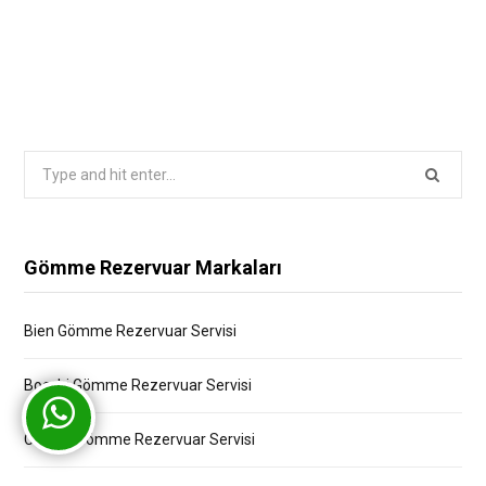
Search
for:
Gömme Rezervuar Markaları
Bien Gömme Rezervuar Servisi
Bocchi Gömme Rezervuar Servisi
Creavit Gömme Rezervuar Servisi