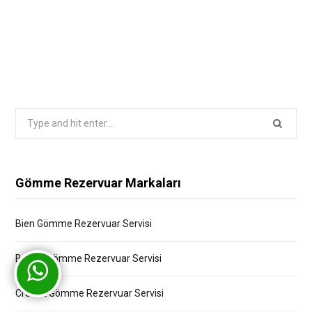
Search
for:
Gömme Rezervuar Markaları
Bien Gömme Rezervuar Servisi
Bocchi Gömme Rezervuar Servisi
Creavit Gömme Rezervuar Servisi