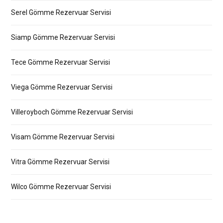
Serel Gömme Rezervuar Servisi
Siamp Gömme Rezervuar Servisi
Tece Gömme Rezervuar Servisi
Viega Gömme Rezervuar Servisi
Villeroyboch Gömme Rezervuar Servisi
Visam Gömme Rezervuar Servisi
Vitra Gömme Rezervuar Servisi
Wilco Gömme Rezervuar Servisi