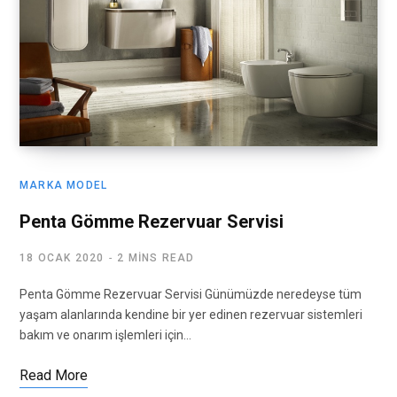
MARKA MODEL
Penta Gömme Rezervuar Servisi
18 OCAK 2020
2 MINS READ
Penta Gömme Rezervuar Servisi Günümüzde neredeyse tüm
yaşam alanlarında kendine bir yer edinen rezervuar sistemleri
bakım ve onarım işlemleri için…
Read More