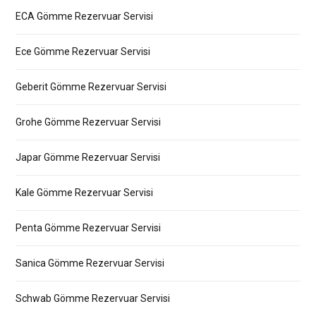
ECA Gömme Rezervuar Servisi
Ece Gömme Rezervuar Servisi
Geberit Gömme Rezervuar Servisi
Grohe Gömme Rezervuar Servisi
Japar Gömme Rezervuar Servisi
Kale Gömme Rezervuar Servisi
Penta Gömme Rezervuar Servisi
Sanica Gömme Rezervuar Servisi
Schwab Gömme Rezervuar Servisi