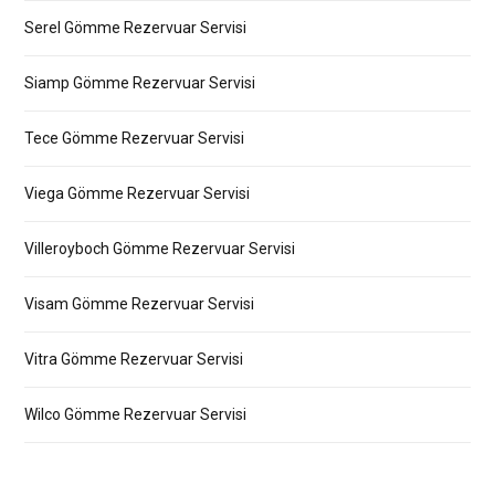
Serel Gömme Rezervuar Servisi
Siamp Gömme Rezervuar Servisi
Tece Gömme Rezervuar Servisi
Viega Gömme Rezervuar Servisi
Villeroyboch Gömme Rezervuar Servisi
Visam Gömme Rezervuar Servisi
Vitra Gömme Rezervuar Servisi
Wilco Gömme Rezervuar Servisi