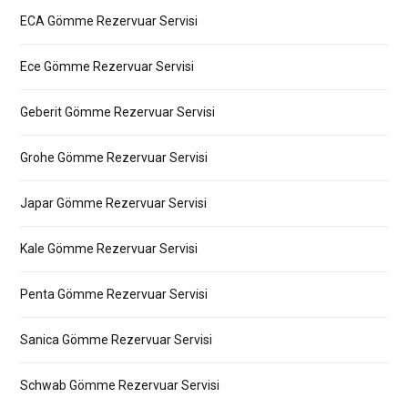
ECA Gömme Rezervuar Servisi
Ece Gömme Rezervuar Servisi
Geberit Gömme Rezervuar Servisi
Grohe Gömme Rezervuar Servisi
Japar Gömme Rezervuar Servisi
Kale Gömme Rezervuar Servisi
Penta Gömme Rezervuar Servisi
Sanica Gömme Rezervuar Servisi
Schwab Gömme Rezervuar Servisi