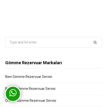
Search
for:
Gömme Rezervuar Markaları
Bien Gömme Rezervuar Servisi
Bocchi Gömme Rezervuar Servisi
Creavit Gömme Rezervuar Servisi