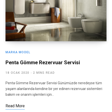
MARKA MODEL
Penta Gömme Rezervuar Servisi
18 OCAK 2020
2 MINS READ
Penta Gömme Rezervuar Servisi Günümüzde neredeyse tüm
yaşam alanlarında kendine bir yer edinen rezervuar sistemleri
bakım ve onarım işlemleri için…
Read More