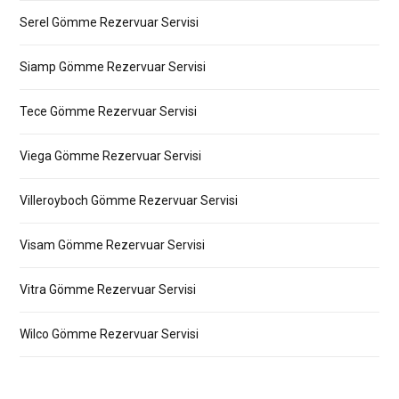
Serel Gömme Rezervuar Servisi
Siamp Gömme Rezervuar Servisi
Tece Gömme Rezervuar Servisi
Viega Gömme Rezervuar Servisi
Villeroyboch Gömme Rezervuar Servisi
Visam Gömme Rezervuar Servisi
Vitra Gömme Rezervuar Servisi
Wilco Gömme Rezervuar Servisi