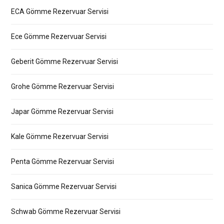
ECA Gömme Rezervuar Servisi
Ece Gömme Rezervuar Servisi
Geberit Gömme Rezervuar Servisi
Grohe Gömme Rezervuar Servisi
Japar Gömme Rezervuar Servisi
Kale Gömme Rezervuar Servisi
Penta Gömme Rezervuar Servisi
Sanica Gömme Rezervuar Servisi
Schwab Gömme Rezervuar Servisi