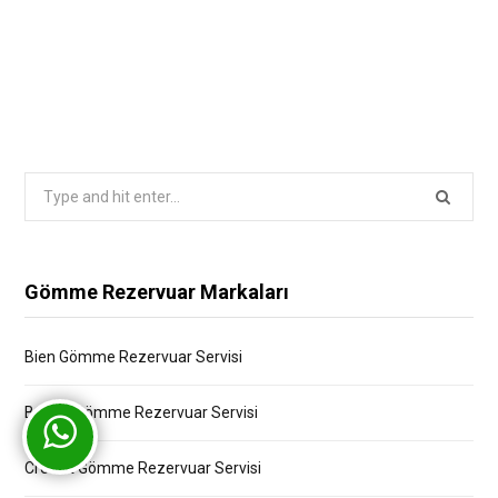
Search
for:
Gömme Rezervuar Markaları
Bien Gömme Rezervuar Servisi
Bocchi Gömme Rezervuar Servisi
Creavit Gömme Rezervuar Servisi