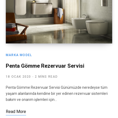
MARKA MODEL
Penta Gömme Rezervuar Servisi
18 OCAK 2020
2 MINS READ
Penta Gömme Rezervuar Servisi Günümüzde neredeyse tüm
yaşam alanlarında kendine bir yer edinen rezervuar sistemleri
bakım ve onarım işlemleri için…
Read More