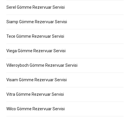
Serel Gömme Rezervuar Servisi
Siamp Gömme Rezervuar Servisi
Tece Gömme Rezervuar Servisi
Viega Gömme Rezervuar Servisi
Villeroyboch Gömme Rezervuar Servisi
Visam Gömme Rezervuar Servisi
Vitra Gömme Rezervuar Servisi
Wilco Gömme Rezervuar Servisi