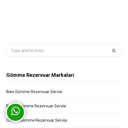
Search
for:
Gömme Rezervuar Markaları
Bien Gömme Rezervuar Servisi
Bocchi Gömme Rezervuar Servisi
Creavit Gömme Rezervuar Servisi