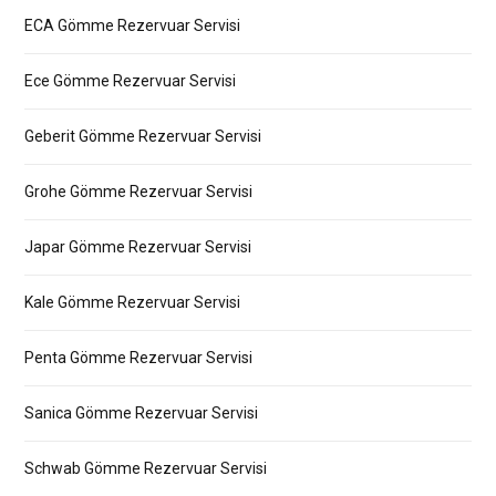
ECA Gömme Rezervuar Servisi
Ece Gömme Rezervuar Servisi
Geberit Gömme Rezervuar Servisi
Grohe Gömme Rezervuar Servisi
Japar Gömme Rezervuar Servisi
Kale Gömme Rezervuar Servisi
Penta Gömme Rezervuar Servisi
Sanica Gömme Rezervuar Servisi
Schwab Gömme Rezervuar Servisi