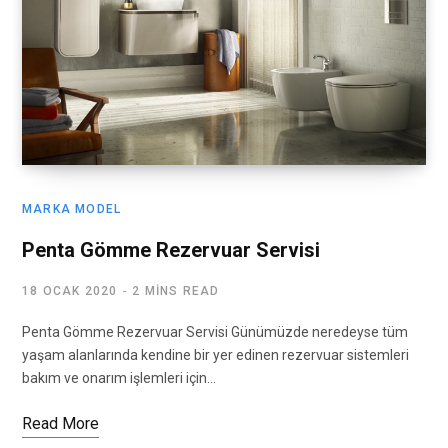
MARKA MODEL
Penta Gömme Rezervuar Servisi
18 OCAK 2020
2 MINS READ
Penta Gömme Rezervuar Servisi Günümüzde neredeyse tüm
yaşam alanlarında kendine bir yer edinen rezervuar sistemleri
bakım ve onarım işlemleri için…
Read More