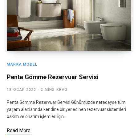
MARKA MODEL
Penta Gömme Rezervuar Servisi
18 OCAK 2020
2 MINS READ
Penta Gömme Rezervuar Servisi Günümüzde neredeyse tüm
yaşam alanlarında kendine bir yer edinen rezervuar sistemleri
bakım ve onarım işlemleri için…
Read More