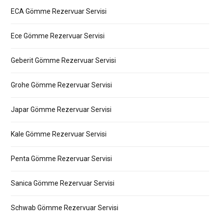
ECA Gömme Rezervuar Servisi
Ece Gömme Rezervuar Servisi
Geberit Gömme Rezervuar Servisi
Grohe Gömme Rezervuar Servisi
Japar Gömme Rezervuar Servisi
Kale Gömme Rezervuar Servisi
Penta Gömme Rezervuar Servisi
Sanica Gömme Rezervuar Servisi
Schwab Gömme Rezervuar Servisi