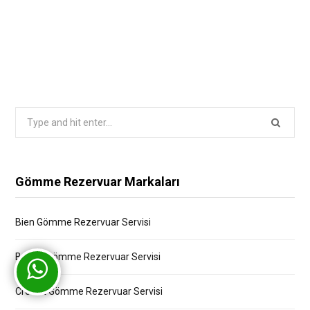
Search
for:
Gömme Rezervuar Markaları
Bien Gömme Rezervuar Servisi
Bocchi Gömme Rezervuar Servisi
Creavit Gömme Rezervuar Servisi