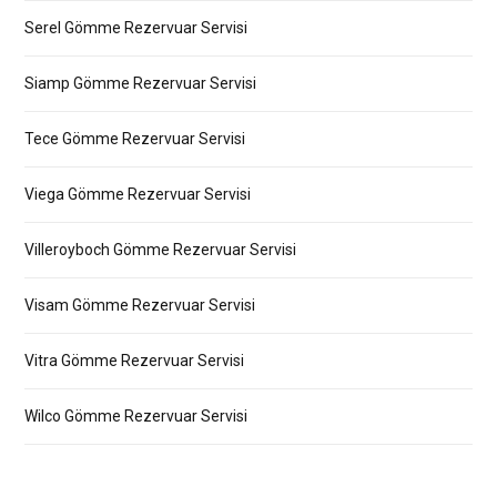
Serel Gömme Rezervuar Servisi
Siamp Gömme Rezervuar Servisi
Tece Gömme Rezervuar Servisi
Viega Gömme Rezervuar Servisi
Villeroyboch Gömme Rezervuar Servisi
Visam Gömme Rezervuar Servisi
Vitra Gömme Rezervuar Servisi
Wilco Gömme Rezervuar Servisi