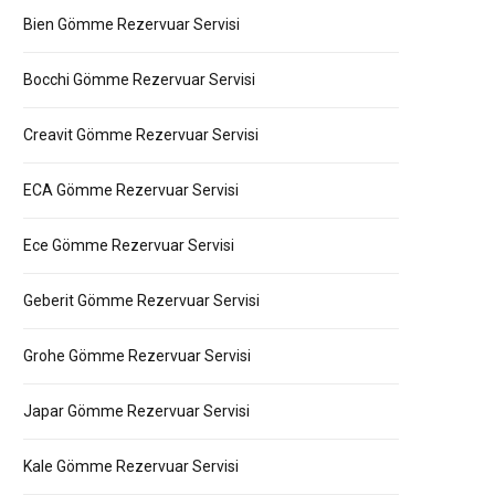
Bien Gömme Rezervuar Servisi
Bocchi Gömme Rezervuar Servisi
Creavit Gömme Rezervuar Servisi
ECA Gömme Rezervuar Servisi
Ece Gömme Rezervuar Servisi
Geberit Gömme Rezervuar Servisi
Grohe Gömme Rezervuar Servisi
Japar Gömme Rezervuar Servisi
Kale Gömme Rezervuar Servisi