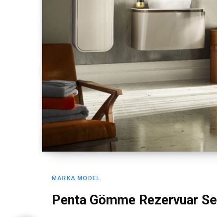
MARKA MODEL
Penta Gömme Rezervuar Ser