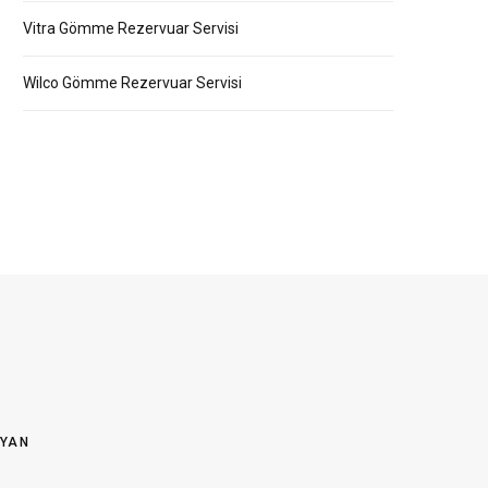
Vitra Gömme Rezervuar Servisi
Wilco Gömme Rezervuar Servisi
OYAN