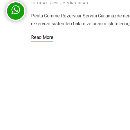
18 OCAK 2020
2 MINS READ
Penta Gömme Rezervuar Servisi Günümüzde nered
rezervuar sistemleri bakım ve onarım işlemleri iç
Read More