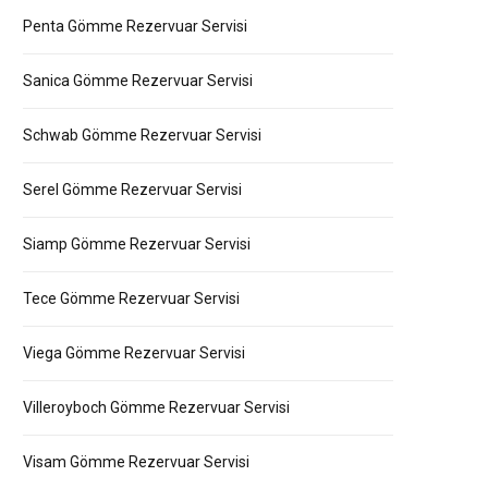
Penta Gömme Rezervuar Servisi
Sanica Gömme Rezervuar Servisi
Schwab Gömme Rezervuar Servisi
Serel Gömme Rezervuar Servisi
Siamp Gömme Rezervuar Servisi
Tece Gömme Rezervuar Servisi
Viega Gömme Rezervuar Servisi
Villeroyboch Gömme Rezervuar Servisi
Visam Gömme Rezervuar Servisi